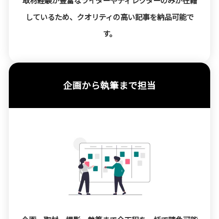
取材経験が豊富なライターやディレクターのみが在籍
しているため、クオリティの高い記事を納品可能で
す。
企画から執筆まで担当