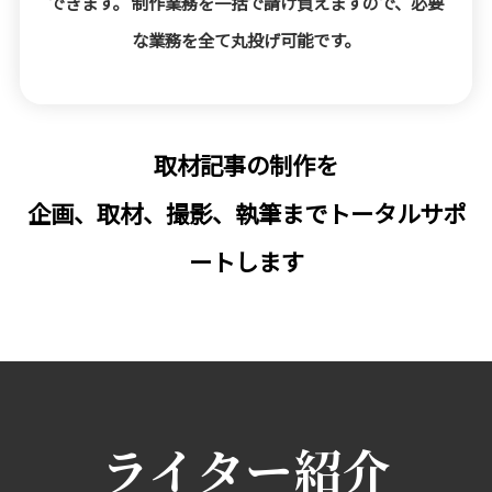
できます。 制作業務を一括で請け負えますので、必要
な業務を全て丸投げ可能です。
取材記事の制作を
企画、取材、撮影、執筆までトータルサポ
ートします
ライター紹介