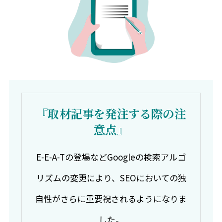
『取材記事を発注する際の注
意点』
E-E-A-Tの登場などGoogleの検索アルゴ
リズムの変更により、SEOにおいての独
自性がさらに重要視されるようになりま
した。