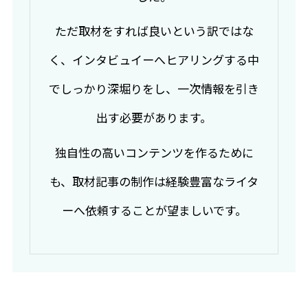
ただ取材をすれば良いという訳ではな
く、インタビュイーへヒアリングする中
でしっかり深堀りをし、一次情報を引き
出す必要があります。
独自性の高いコンテンツを作るために
も、取材記事の制作は経験豊富なライタ
ーへ依頼することが望ましいです。