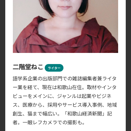
二階堂ねこ
ライター
語学系企業の出版部門での雑誌編集者兼ライタ
ー業を経て、現在は和歌山在住。取材やインタ
ビューをメインに、ジャンルは起業やビジネ
ス、医療から、採用やサービス導入事例、地域
創生、猫まで幅広い。「和歌山経済新聞」記
者。一眼レフカメラでの撮影も。