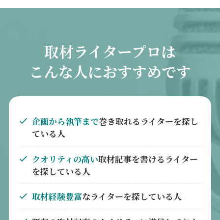
取材ライタープロは
こんな人におすすめです
企画から執筆まで
巻き取れるライターを探し
ている人
クオリティの高い
取材記事を書けるライター
を探している人
取材経験豊富
なライターを探している人