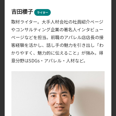
吉田櫻子
ライター
取材ライター。大手人材会社の社員紹介ページ
やコンサルティング企業の著名人インタビュー
ページなどを担当。前職のアパレル店店長の接
客経験を活かし、話し手の魅力を引き出し「わ
かりやすく、魅力的に伝えること」が強み。得
意分野はSDGs・アパレル・人材など。