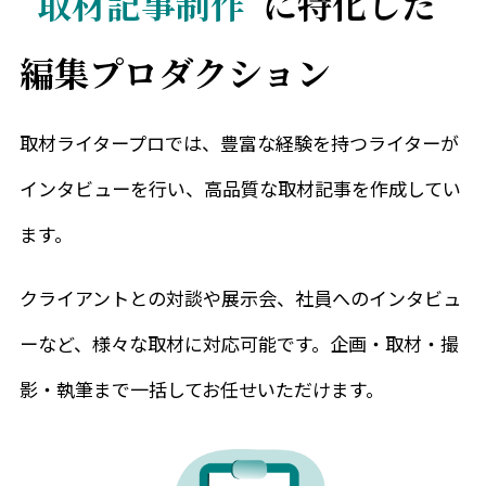
“
取材記事制作
”に特化した
編集プロダクション
取材ライタープロでは、豊富な経験を持つライターが
インタビューを行い、高品質な取材記事を作成してい
ます。
クライアントとの対談や展示会、社員へのインタビュ
ーなど、様々な取材に対応可能です。企画・取材・撮
影・執筆まで一括してお任せいただけます。