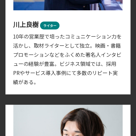
川上良樹
ライター
10年の営業歴で培ったコミュニケーション力を
活かし、取材ライターとして独立。映画・書籍
プロモーションなどをふくめた著名人インタビ
ューの経験が豊富。ビジネス領域では、採用
PRやサービス導入事例にて多数のリピート実
績がある。