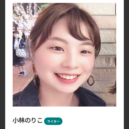
小林のりこ
ライター