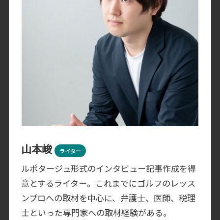
山本峻
ライター
ルポタージュ形式のインタビュー記事作成を得
意とするライター。これまでにゴルフのレッス
ンプロへの取材を中心に、弁護士、医師、税理
士といった専門家への取材経験がある。