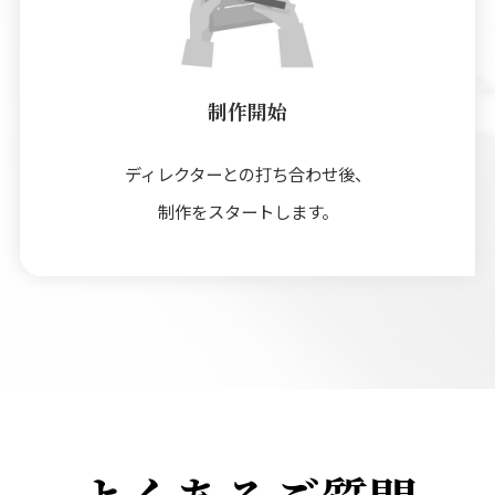
制作開始
ディレクターとの打ち合わせ後、
制作をスタートします。