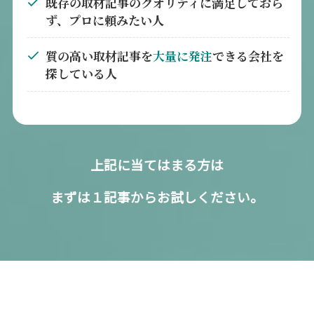
既存の取材記事のクオリティに満足しておら
ず、プロに頼みたい人
質の高い取材記事を
大量に発注
できる会社を
探している人
上記に当てはまる方は
まずは１記事からお試しください。