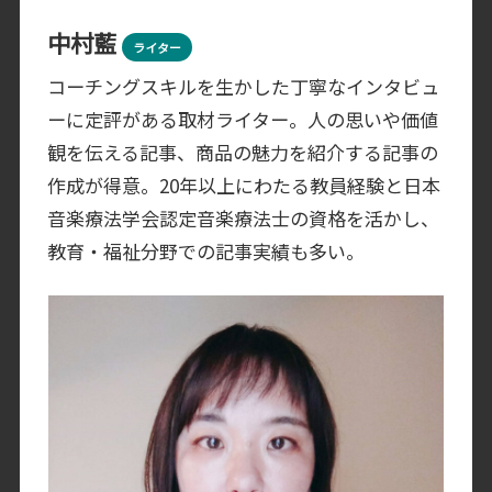
中村藍
ライター
コーチングスキルを生かした丁寧なインタビュ
ーに定評がある取材ライター。人の思いや価値
観を伝える記事、商品の魅力を紹介する記事の
作成が得意。20年以上にわたる教員経験と日本
音楽療法学会認定音楽療法士の資格を活かし、
教育・福祉分野での記事実績も多い。