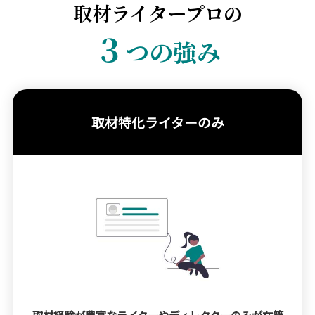
取材ライタープロの
３
つの強み
取材特化ライターのみ