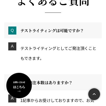
よくあるご質問
テストライティングは可能ですか？
テストライティングとしてご発注頂くこと
もできます。
最低発注本数はありますか？
1記事からお受けしておりますので、お気