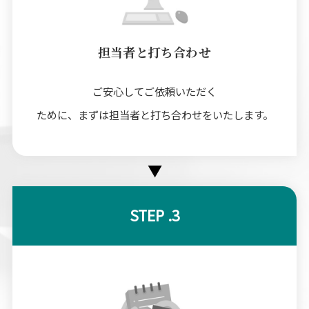
担当者と打ち合わせ
ご安心してご依頼いただく
ために、まずは担当者と打ち合わせをいたします。
▼
STEP .3