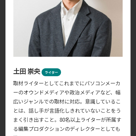
土田 崇央
ライター
取材ライターとしてこれまでにパソコンメーカ
ーのオウンドメディアや政治メディアなど、幅
広いジャンルでの取材に対応。意識しているこ
とは、話し手が言語化しきれていないことをう
まく引き出すこと。80名以上ライターが所属す
る編集プロダクションのディレクターとしても