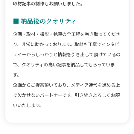
取材記事の制作もお願いしました。
■ 納品後のクオリティ
企画・取材・撮影・執筆の全工程を巻き取ってくださ
り、非常に助かっております。取材も丁寧でインタビ
ュイーからしっかりと情報を引き出して頂けているの
で、クオリティの高い記事を納品してもらっていま
す。
企画からご提案頂いており、メディア運営を進める上
で欠かせないパートナーです。引き続きよろしくお願
いいたします。