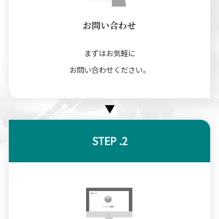
お問い合わせ
まずはお気軽に
お問い合わせください。
▼
STEP .2