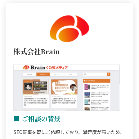
株式会社Brain
■ ご相談の背景
SEO記事を既にご依頼しており、満足度が高いため、