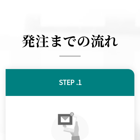
発注までの流れ
STEP .1