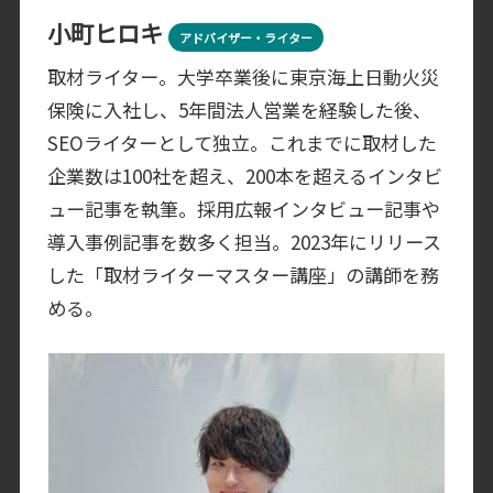
小町ヒロキ
アドバイザー・ライター
取材ライター。大学卒業後に東京海上日動火災
保険に入社し、5年間法人営業を経験した後、
SEOライターとして独立。これまでに取材した
企業数は100社を超え、200本を超えるインタビ
ュー記事を執筆。採用広報インタビュー記事や
導入事例記事を数多く担当。2023年にリリース
した「取材ライターマスター講座」の講師を務
める。