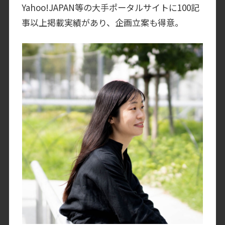
Yahoo!JAPAN等の大手ポータルサイトに100記
事以上掲載実績があり、企画立案も得意。