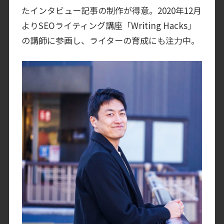
たインタビュー記事の制作が得意。2020年12月
よりSEOライティング講座「Writing Hacks」
の講師に参画し、ライターの育成にも注力中。