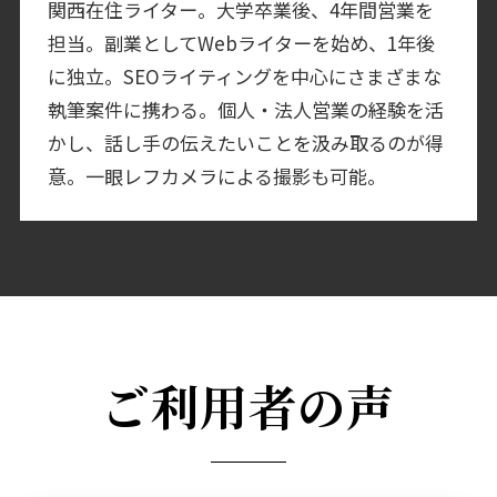
関西在住ライター。大学卒業後、4年間営業を
担当。副業としてWebライターを始め、1年後
に独立。SEOライティングを中心にさまざまな
執筆案件に携わる。個人・法人営業の経験を活
かし、話し手の伝えたいことを汲み取るのが得
意。一眼レフカメラによる撮影も可能。
ご利用者の声