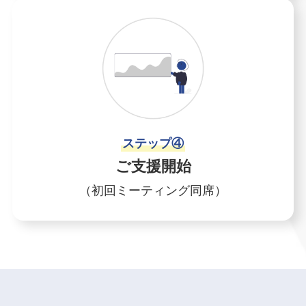
ステップ④
ご支援開始
（初回ミーティング同席）