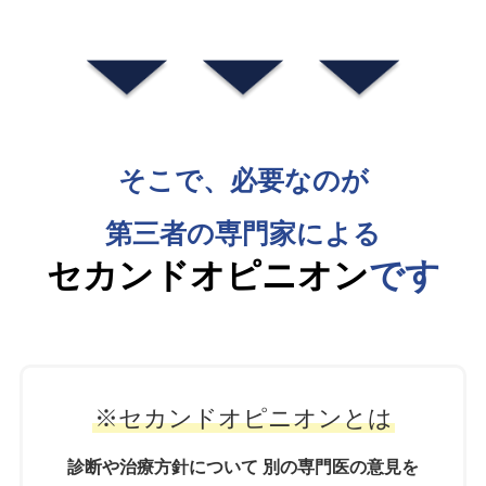
そこで、必要なのが
第三者の専門家による
セカンドオピニオン
です
※セカンドオピニオンとは
診断や治療方針について 別の専門医の意見を