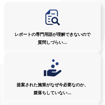
レポートの専門用語が理解できないので
質問しづらい…
提案された施策がなぜ今必要なのか、
腹落ちしていない…