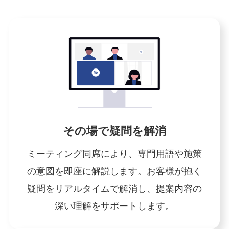
その場で疑問を解消
ミーティング同席により、専門用語や施策
の意図を即座に解説します。お客様が抱く
疑問をリアルタイムで解消し、提案内容の
深い理解をサポートします。