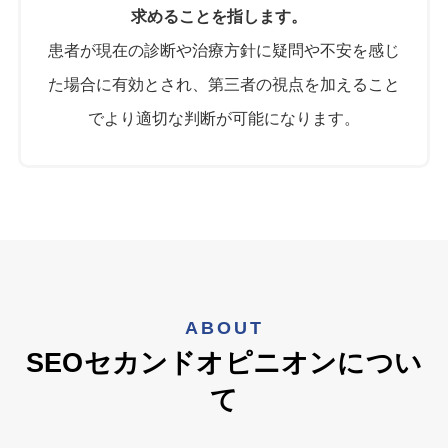
求めることを指します。
患者が現在の診断や治療方針に疑問や不安を感じ
た場合に有効とされ、第三者の視点を加えること
でより適切な判断が可能になります。
ABOUT
SEOセカンドオピニオンについ
て