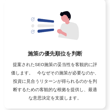
施策の優先順位を判断
提案されたSEO施策の妥当性を客観的に評
価します。 今なぜその施策が必要なのか、
投資に見合うリターンが得られるのかを判
断するための客観的な根拠を提供し、最適
な意思決定を支援します。