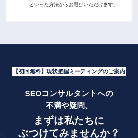
といった方法からお選びいただけます。
【初回無料】現状把握ミーティングのご案内
SEOコンサルタントへの
不満や疑問、
まずは私たちに
ぶつけてみませんか？