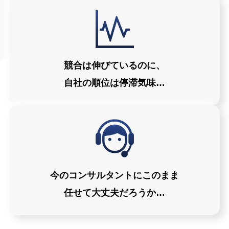
競合は伸びているのに、
自社の順位は停滞気味…
今のコンサルタントにこのまま
任せて大丈夫だろうか…