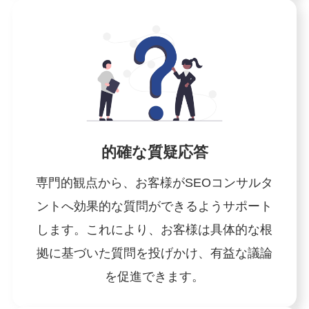
的確な質疑応答
専門的観点から、お客様がSEOコンサルタ
ントへ効果的な質問ができるようサポート
します。これにより、お客様は具体的な根
拠に基づいた質問を投げかけ、有益な議論
を促進できます。