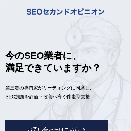
今のSEO業者に、
満足できていますか？
第三者の専門家がミーティングに同席し、
SEO施策を評価・改善へ導く伴走型支援
お問い合わせはこちら