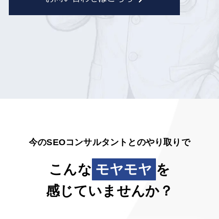
今のSEOコンサルタントとのやり取りで
こんな
モヤモヤ
を
感じていませんか？