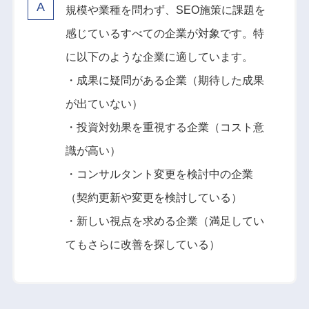
規模や業種を問わず、SEO施策に課題を
感じているすべての企業が対象です。特
に以下のような企業に適しています。
・成果に疑問がある企業（期待した成果
が出ていない）
・投資対効果を重視する企業（コスト意
識が高い）
・コンサルタント変更を検討中の企業
（契約更新や変更を検討している）
・新しい視点を求める企業（満足してい
てもさらに改善を探している）