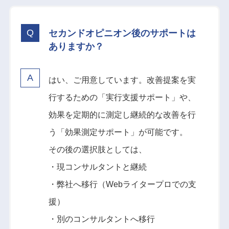
セカンドオピニオン後のサポートは
ありますか？
はい、ご用意しています。改善提案を実
行するための「実行支援サポート」や、
効果を定期的に測定し継続的な改善を行
う「効果測定サポート」が可能です。
その後の選択肢としては、
・現コンサルタントと継続
・弊社へ移行（Webライタープロでの支
援）
・別のコンサルタントへ移行