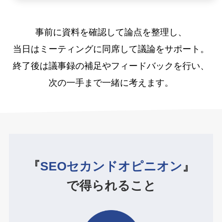
事前に資料を確認して論点を整理し、
当日はミーティングに同席して議論をサポート。
終了後は議事録の補足やフィードバックを行い、
次の一手まで一緒に考えます。
『
SEOセカンドオピニオン
』
で得られること