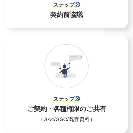
ステップ②
契約前協議
ステップ③
ご契約・各種権限のご共有
（GA4/GSC/既存資料）