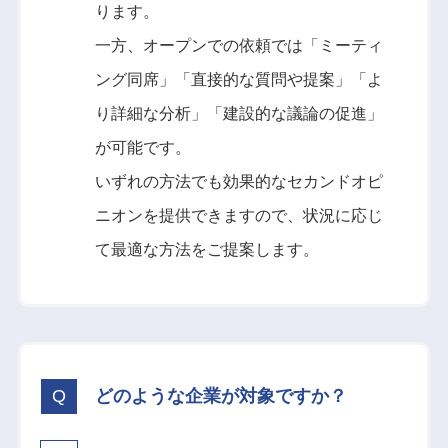
ります。
一方、オープンでの依頼では「ミーティ
ング同席」「直接的な質問や提案」「よ
り詳細な分析」「建設的な議論の促進」
が可能です。
いずれの方法でも効果的なセカンドオピ
ニオンを提供できますので、状況に応じ
て最適な方法をご提案します。
どのような企業が対象ですか？