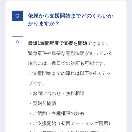
依頼から支援開始までどのくらいか
かりますか？
最短1週間程度で支援を開始
できます。
緊急案件や重要な意思決定が迫っている
場合には、数日での対応も可能です。
ご支援開始までの流れは以下の4ステッ
プです。
・お問い合わせ・無料相談
・契約前協議
・ご契約・各種権限の共有
・ご支援開始（初回ミーティング同席）