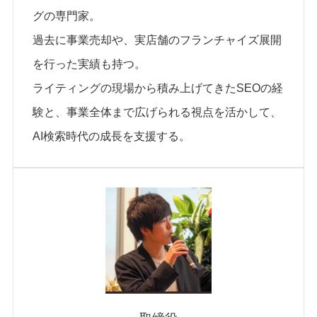
グの専門家。
過去に事業売却や、実店舗のフランチャイズ展開
を行った実績も持つ。
ライティングの現場から積み上げてきたSEOの経
験と、事業全体まで広げられる視点を活かして、
AI検索時代の成長を支援する。