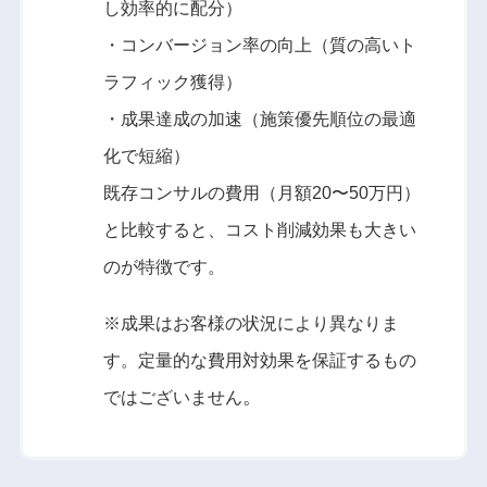
し効率的に配分）
・コンバージョン率の向上（質の高いト
ラフィック獲得）
・成果達成の加速（施策優先順位の最適
化で短縮）
既存コンサルの費用（月額20〜50万円）
と比較すると、コスト削減効果も大きい
のが特徴です。
※成果はお客様の状況により異なりま
す。定量的な費用対効果を保証するもの
。
ではございません