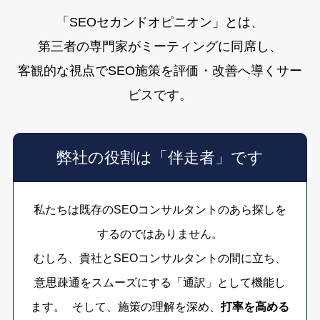
「SEOセカンドオピニオン」とは、
第三者の専門家がミーティングに同席し、
客観的な視点でSEO施策を評価・改善へ導くサー
ビスです。
弊社の役割は「伴走者」です
私たちは既存のSEOコンサルタントのあら探しを
するのではありません。
むしろ、貴社とSEOコンサルタントの間に立ち、
意思疎通をスムーズにする「通訳」として機能し
ます。 そして、施策の理解を深め、
打率を高める