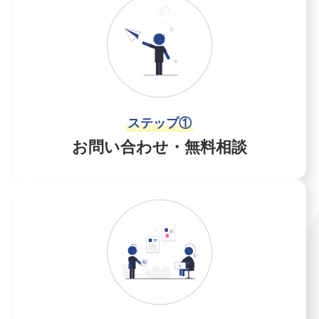
ステップ①
お問い合わせ・無料相談