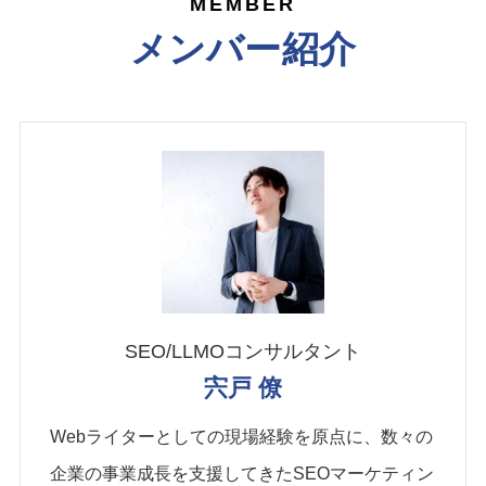
MEMBER
メンバー紹介
SEO/LLMOコンサルタント
宍戸 僚
Webライターとしての現場経験を原点に、数々の
企業の事業成長を支援してきたSEOマーケティン