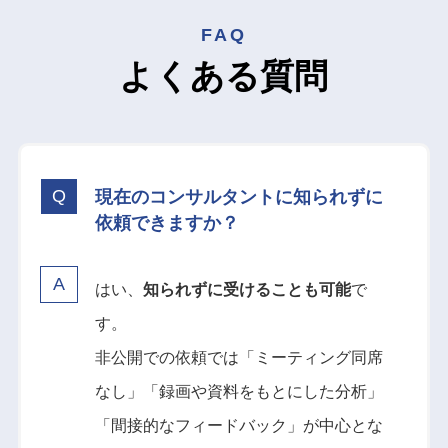
FAQ
よくある質問
現在のコンサルタントに知られずに
依頼できますか？
はい、
知られずに受けることも可能
で
す。
非公開での依頼では「ミーティング同席
なし」「録画や資料をもとにした分析」
「間接的なフィードバック」が中心とな