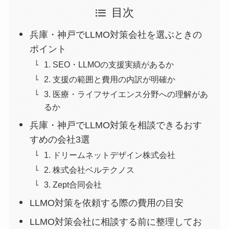
目次
兵庫・神戸でLLMO対策会社を選ぶときの
ポイント
1. SEO・LLMOの支援実績があるか
2. 支援の範囲と費用の内訳が明確か
3. 医療・ライフサイエンス分野への理解があ
るか
兵庫・神戸でLLMO対策を相談できるおす
すめの会社3選
1. ドリームネットデザイン株式会社
2. 株式会社ベルテクノス
3. Zept合同会社
LLMO対策を依頼する際の費用の目安
LLMO対策会社に相談する前に整理してお