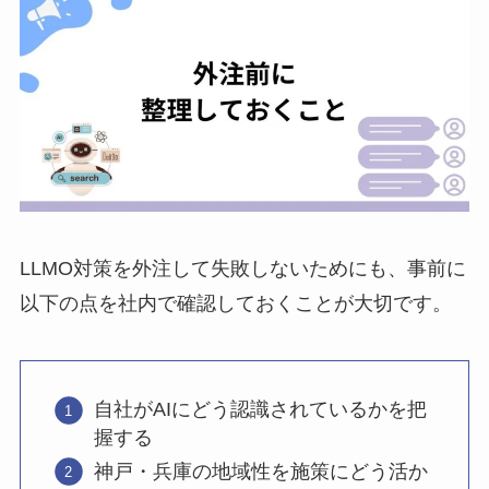
LLMO対策を外注して失敗しないためにも、事前に
以下の点を社内で確認しておくことが大切です。
自社がAIにどう認識されているかを把
握する
神戸・兵庫の地域性を施策にどう活か