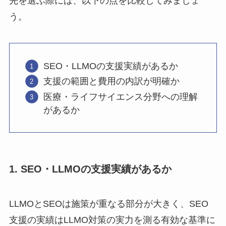
先を選ぶ際には、以下の点を比較してみましょ
う。
SEO・LLMOの支援実績があるか
支援の範囲と費用の内訳が明確か
医療・ライフサイエンス分野への理解
があるか
1. SEO・LLMOの支援実績があるか
LLMOとSEOは施策が重なる部分が大きく、SEO
支援の実績はLLMO対策の実力を測る有効な基準に