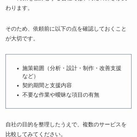
わります。
そのため、依頼前に以下の点を確認しておくこと
が大切です。
施策範囲（分析・設計・制作・改善支援
など）
契約期間と支援内容
不要な作業や曖昧な項目の有無
自社の目的を整理したうえで、複数のサービスを
比較してみてください。