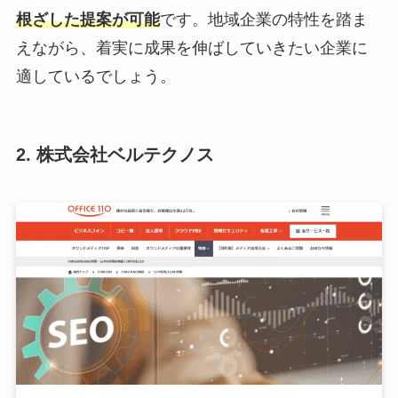
根ざした提案が可能
です。地域企業の特性を踏ま
えながら、着実に成果を伸ばしていきたい企業に
適しているでしょう。
2. 株式会社ベルテクノス