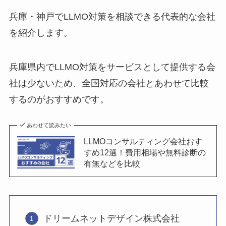
兵庫・神戸でLLMO対策を相談できる代表的な会社
を紹介します。
兵庫県内でLLMO対策をサービスとして提供する会
社は少ないため、全国対応の会社とあわせて比較
するのがおすすめです。
あわせて読みたい
LLMOコンサルティング会社おす
すめ12選！費用相場や無料診断の
有無などを比較
ドリームネットデザイン株式会社