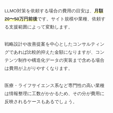
LLMO対策を依頼する場合の費用の目安は、
月額
20〜50万円前後
です。サイト規模や業種、依頼す
る支援範囲によって変動します。
戦略設計や改善提案を中心としたコンサルティン
グであれば比較的抑えた金額になりますが、コン
テンツ制作や構造化データの実装まで含める場合
は費用が上がりやすくなります。
医療・ライフサイエンス系など専門性の高い業種
は情報整理に工数がかかるため、その分が費用に
反映されるケースもあるでしょう。