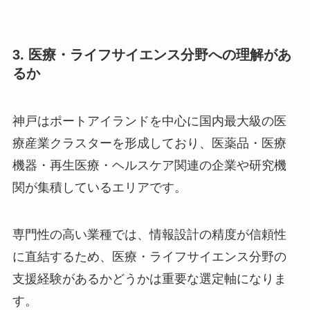
3. 医療・ライフサイエンス分野への理解があ
るか
神戸はポートアイランドを中心に国内最大級の医
療産業クラスターを形成しており、医薬品・医療
機器・再生医療・ヘルスケア関連の企業や研究機
関が集積しているエリアです。
専門性の高い業種では、情報設計の精度が信頼性
に直結するため、医療・ライフサイエンス分野の
支援経験があるかどうかは重要な選定軸になりま
す。