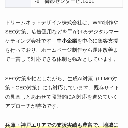
-8 御影センタービル301
ドリームネットデザイン株式会社は、Web制作や
SEO対策、広告運用などを手がけるデジタルマー
ケティング会社です。
中小企業
を中心に集客支援
を行っており、ホームページ制作から運用改善ま
で一貫して対応できる体制を強みとしています。
SEO対策を軸としながら、生成AI対策（LLMO対
策・GEO対策）にも対応しています。既存サイト
の見直しとあわせて段階的にAI対応を進めていく
アプローチが特徴です。
兵庫・神戸エリアでの支援実績も豊富で、地域に