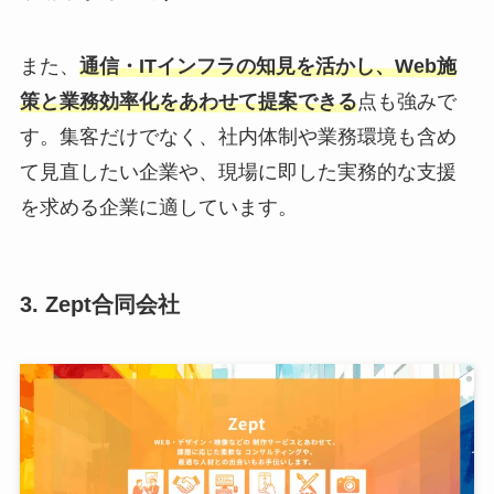
また、
通信・ITインフラの知見を活かし、Web施
策と業務効率化をあわせて提案できる
点も強みで
す。集客だけでなく、社内体制や業務環境も含め
て見直したい企業や、現場に即した実務的な支援
を求める企業に適しています。
3. Zept合同会社