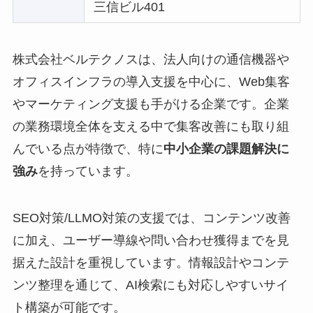
三信ビル401
株式会社ベルテクノスは、法人向けの通信機器や
オフィスインフラの導入支援を中心に、Web集客
やマーケティング支援も手がける企業です。企業
の業務環境全体を支える中で集客改善にも取り組
んでいる点が特徴で、特に
中小企業の課題解決に
強み
を持っています。
SEO対策/LLMO対策の支援では、コンテンツ改善
に加え、ユーザー導線や問い合わせ獲得までを見
据えた設計を重視しています。情報設計やコンテ
ンツ整理を通じて、AI検索にも対応しやすいサイ
ト構築が可能です。