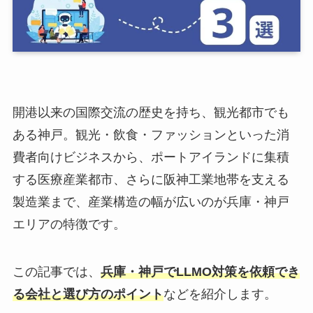
開港以来の国際交流の歴史を持ち、観光都市でも
ある神戸。観光・飲食・ファッションといった消
費者向けビジネスから、ポートアイランドに集積
する医療産業都市、さらに阪神工業地帯を支える
製造業まで、産業構造の幅が広いのが兵庫・神戸
エリアの特徴です。
この記事では、
兵庫・神戸でLLMO対策を依頼でき
る会社と選び方のポイント
などを紹介します。