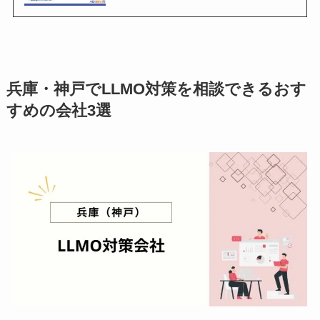
兵庫・神戸でLLMO対策を相談できるおす
すめの会社3選