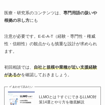
医療・研究系のコンテンツは、
専門用語の扱いや
根拠の示し方
にも
注意が必要です。E-E-A-T（経験・専門性・権威
性・信頼性）の観点からも慎重な設計が求められ
ます。
初回相談では、
自社と規模や業種が近い支援経験
があるか
を確認しておきましょう。
あわせて読みたい
LLMOとは？すぐにできるLLMO対
策14選とやり方を徹底解説