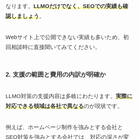
なります。
LLMOだけでなく、SEOでの実績も確
認しましょう
。
Webサイト上で公開できない実績も多いため、初
回相談時に直接聞いてみてください。
2. 支援の範囲と費用の内訳が明確か
LLMO対策の支援内容は多岐にわたります。
実際に
対応できる領域は各社で異なる
のが現状です。
例えば、ホームページ制作を強みとする会社と
SEO対策を強みとする会社では、対応の深さが変