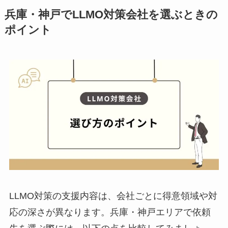
兵庫・神戸でLLMO対策会社を選ぶときの
ポイント
LLMO対策の支援内容は、会社ごとに得意領域や対
応の深さが異なります。兵庫・神戸エリアで依頼