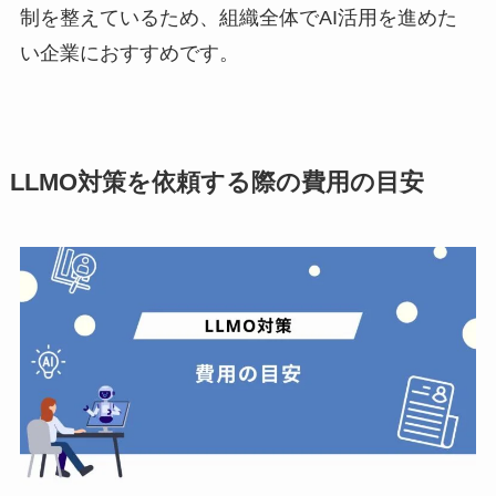
制を整えているため、組織全体でAI活用を進めた
い企業におすすめです。
LLMO対策を依頼する際の費用の目安