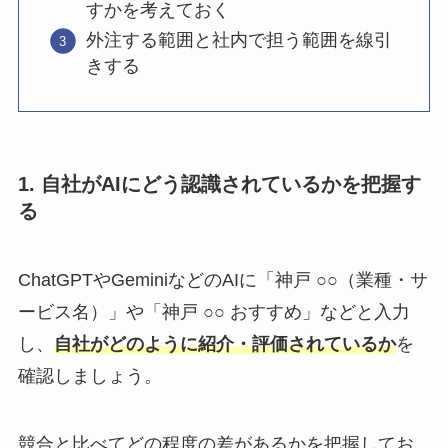
すかを考えておく
外注する範囲と社内で担う範囲を線引
きする
1. 自社がAIにどう認識されているかを把握す
る
ChatGPTやGeminiなどのAIに「神戸 ○○（業種・サ
ービス名）」や「神戸 ○○ おすすめ」などと入力
し、
自社がどのように紹介・評価されているか
を
確認しましょう。
競合と比べてどの程度の差があるかを把握してお