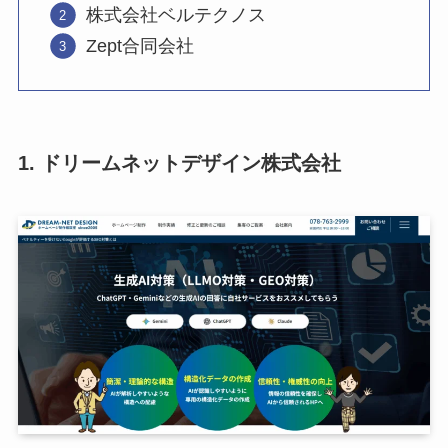
株式会社ベルテクノス
Zept合同会社
1. ドリームネットデザイン株式会社