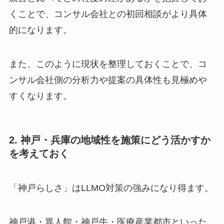
くことで、コンサル会社との初回相談がより具体
的になります。
また、このように現状を整理しておくことで、コ
ンサル会社側の分析力や提案の具体性も見極めや
すくなります。
2. 神戸・兵庫の地域性を施策にどう活かすか
を考えておく
「神戸らしさ」はLLMO対策の強みになり得ます。
神戸港・異人館・神戸牛・医療産業都市といった