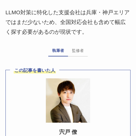
LLMO対策に特化した支援会社は兵庫・神戸エリア
ではまだ少ないため、全国対応会社も含めて幅広
く探す必要があるのが現状です。
執筆者
監修者
この記事を書いた人
宍戸 僚