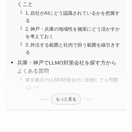
くこと
1. 自社がAIにどう認識されているかを把握す
る
2. 神戸・兵庫の地域性を施策にどう活かすか
を考えておく
3. 外注する範囲と社内で担う範囲を線引きす
る
兵庫・神戸でLLMO対策会社を探す方から
よくある質問
東京拠点のLLMO対策会社に依頼しても問題
ない？
もっと見る