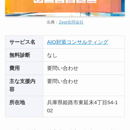
出典：
Zept合同会社
サービス名
AIO対策コンサルティング
無料診断
なし
費用
要問い合わせ
主な支援内
要問い合わせ
容
所在地
兵庫県姫路市東延末4丁目54-1
02