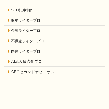
SEO記事制作
取材ライタープロ
金融ライタープロ
不動産ライタープロ
医療ライタープロ
AI流入最適化プロ
SEOセカンドオピニオン