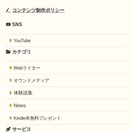
コンテンツ制作ポリシー
SNS
YouTube
カテゴリ
Webライター
オウンドメディア
体験談集
News
Kindle本無料プレゼント
サービス