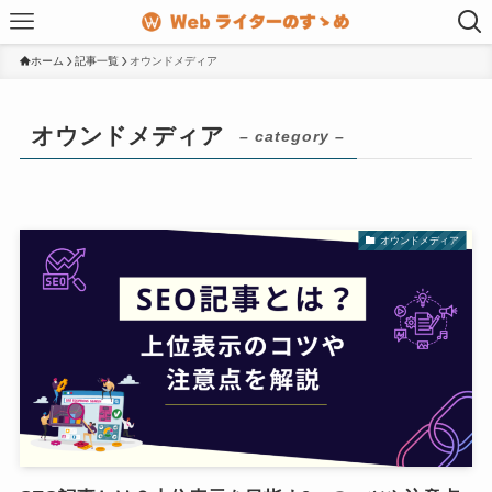
ホーム
記事一覧
オウンドメディア
オウンドメディア
– category –
オウンドメディア