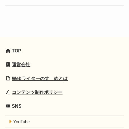
TOP
運営会社
Webライターのすゝめとは
コンテンツ制作ポリシー
SNS
YouTube