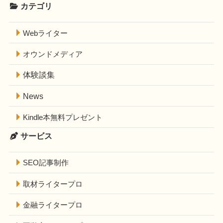
カテゴリ
Webライター
オウンドメディア
体験談集
News
Kindle本無料プレゼント
サービス
SEO記事制作
取材ライタープロ
金融ライタープロ