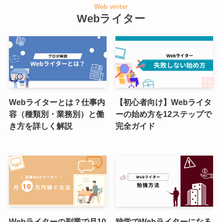
Web writer
Webライター
Webライターとは？仕事内
【初心者向け】Webライタ
容（種類別・業務別）と働
ーの始め方を12ステップで
き方を詳しく解説
完全ガイド
Webライターの副業で月10
独学でWebライターになる