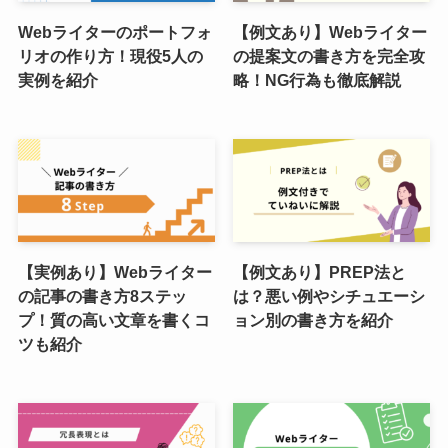
Webライターのポートフォ
【例文あり】Webライター
リオの作り方！現役5人の
の提案文の書き方を完全攻
実例を紹介
略！NG行為も徹底解説
【実例あり】Webライター
【例文あり】PREP法と
の記事の書き方8ステッ
は？悪い例やシチュエーシ
プ！質の高い文章を書くコ
ョン別の書き方を紹介
ツも紹介