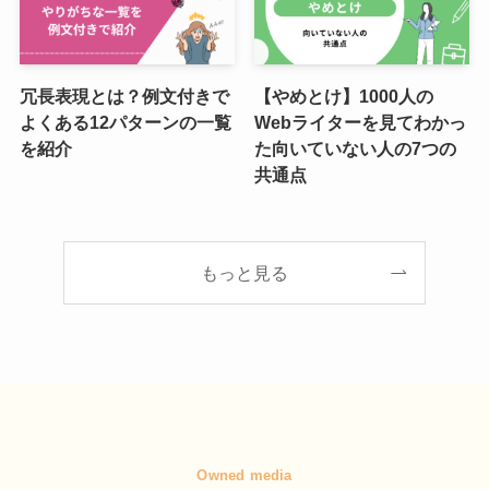
冗長表現とは？例文付きで
【やめとけ】1000人の
よくある12パターンの一覧
Webライターを見てわかっ
を紹介
た向いていない人の7つの
共通点
もっと見る
Owned media