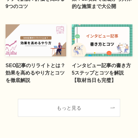
9つのコツ
的な施策まで大公開
SEO記事のリライトとは？
インタビュー記事の書き方
効果を高めるやり方とコツ
5ステップとコツを解説
を徹底解説
【取材当日も完璧】
もっと見る