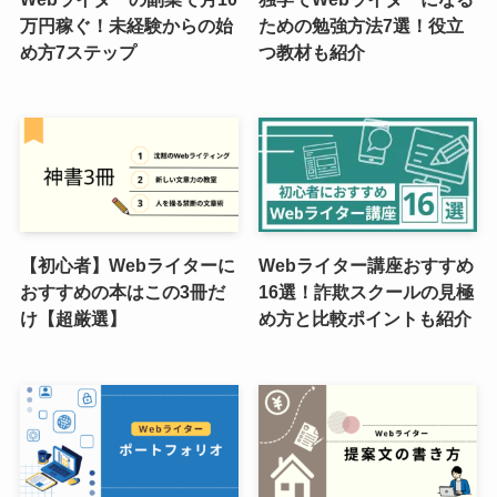
万円稼ぐ！未経験からの始
ための勉強方法7選！役立
め方7ステップ
つ教材も紹介
【初心者】Webライターに
Webライター講座おすすめ
おすすめの本はこの3冊だ
16選！詐欺スクールの見極
け【超厳選】
め方と比較ポイントも紹介