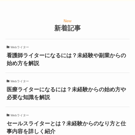
New
新着記事
Webライター
看護師ライターになるには？未経験や副業からの
始め方を解説
Webライター
医療ライターになるには？未経験からの始め方や
必要な知識を解説
Webライター
セールスライターとは？未経験からのなり方と仕
事内容を詳しく紹介