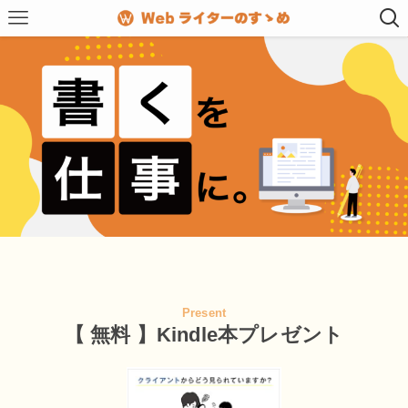
Present
【 無料 】Kindle本プレゼント