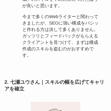
が良いと思います。
今まで多くのWebライターと関わって
きましたが、SEOに強い構成をバシッ
と作れる方は決して多くありません。
ガッツリとフィードバックがもらえる
クライアントを見つけて、まずは構成
作成のスキルを盗むのがおすすめで
す。
2. 七瀬ユウさん｜スキルの幅を広げてキャリ
アを確立