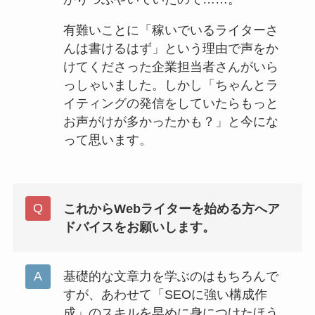
有難いことに「稼いでいるライターさ
んは書けるはず」という理由で声をか
けてくださった企業担当者さんがいら
っしゃいました。しかし「ちゃんとラ
イティングの発信をしていたらもっと
お声がけが多かったかも？」と今にな
って思います。
これからWebライターを始める方へア
ドバイスをお願いします。
基礎的な文章力を学ぶのはもちろんで
すが、あわせて「SEOに強い構成作
成」のスキルを早めに身につけたほう