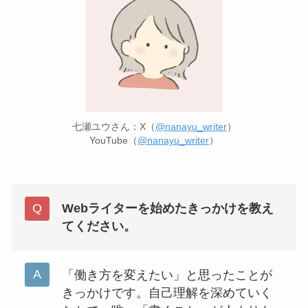
七瀬ユウさん：X（
@nanayu_writer
）
YouTube（
@nanayu_writer
）
Webライターを始めたきっかけを教え
てください。
「働き方を変えたい」と思ったことが
きっかけです。自己理解を深めていく