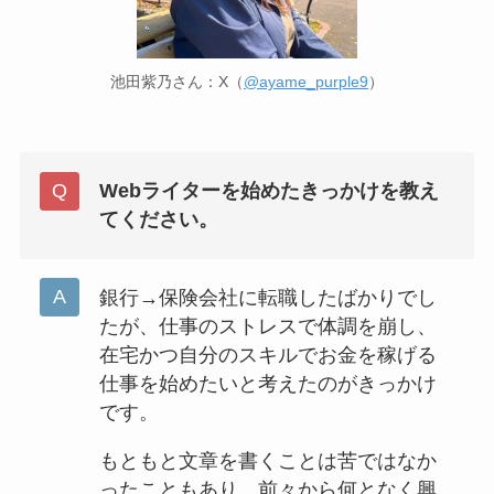
池田紫乃さん：X（
@ayame_purple9
）
Webライターを始めたきっかけを教え
てください。
銀行→保険会社に転職したばかりでし
たが、仕事のストレスで体調を崩し、
在宅かつ自分のスキルでお金を稼げる
仕事を始めたいと考えたのがきっかけ
です。
もともと文章を書くことは苦ではなか
ったこともあり、前々から何となく興