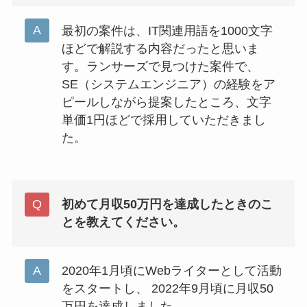
最初の案件は、IT関連用語を1000文字
ほどで解説する内容だったと思いま
す。ランサーズで見つけた案件で、
SE（システムエンジニア）の経験をア
ピールしながら提案したところ、文字
単価1円ほどで採用していただきまし
た。
初めて月収50万円を達成したときのこ
とを教えてください。
2020年1月頃にWebライターとして活動
をスタートし、 2022年9月頃に月収50
万円を達成しました。