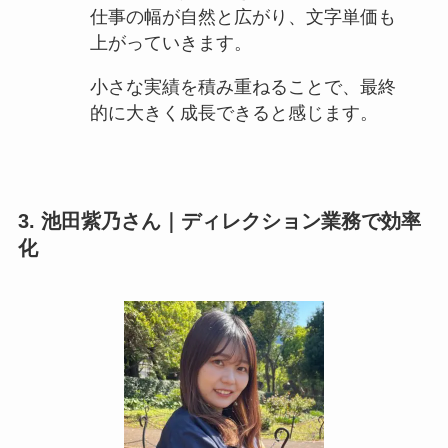
仕事の幅が自然と広がり、文字単価も
上がっていきます。
小さな実績を積み重ねることで、最終
的に大きく成長できると感じます。
3. 池田紫乃さん｜ディレクション業務で効率
化