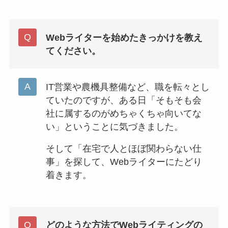
Webライターを始めたきっかけを教え
てください。
IT営業や農機具整備など、職を転々とし
ていたのですが、ある日「そもそも会
社に属するのがめちゃくちゃ向いてな
い」ということに気づきました。
そして「在宅で人とほぼ関わらない仕
事」を探して、Webライターにたどり
着きます。
どのような方法でWebライティングの