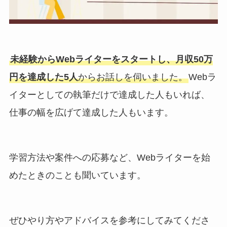
未経験からWebライターをスタートし、月収50万
円を達成した5人
からお話しを伺いました。
Webラ
イターとしての執筆だけで達成した人もいれば、
仕事の幅を広げて達成した人もいます。
学習方法や案件への応募など、Webライターを始
めたときのことも聞いています。
ぜひやり方やアドバイスを参考にしてみてくださ