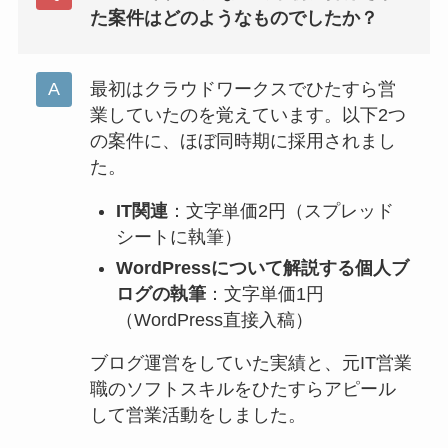
た案件はどのようなものでしたか？
最初はクラウドワークスでひたすら営
業していたのを覚えています。以下2つ
の案件に、ほぼ同時期に採用されまし
た。
IT関連
：文字単価2円（スプレッド
シートに執筆）
WordPressについて解説する個人ブ
ログの執筆
：文字単価1円
（WordPress直接入稿）
ブログ運営をしていた実績と、元IT営業
職のソフトスキルをひたすらアピール
して営業活動をしました。