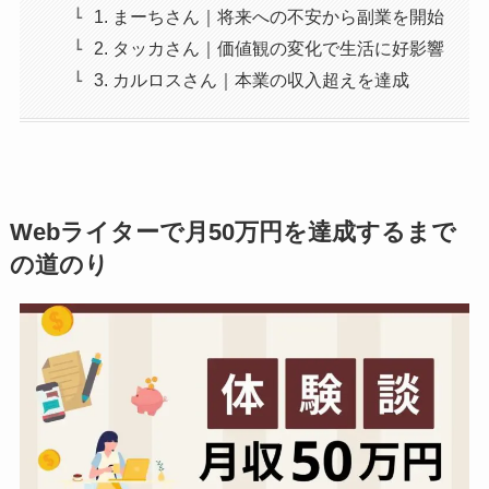
1. まーちさん｜将来への不安から副業を開始
2. タッカさん｜価値観の変化で生活に好影響
3. カルロスさん｜本業の収入超えを達成
Webライターで月50万円を達成するまで
の道のり