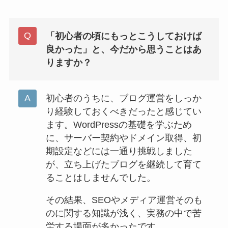
「初心者の頃にもっとこうしておけば
良かった」と、今だから思うことはあ
りますか？
初心者のうちに、ブログ運営をしっか
り経験しておくべきだったと感じてい
ます。WordPressの基礎を学ぶため
に、サーバー契約やドメイン取得、初
期設定などには一通り挑戦しました
が、立ち上げたブログを継続して育て
ることはしませんでした。
その結果、SEOやメディア運営そのも
のに関する知識が浅く、実務の中で苦
労する場面が多かったです。