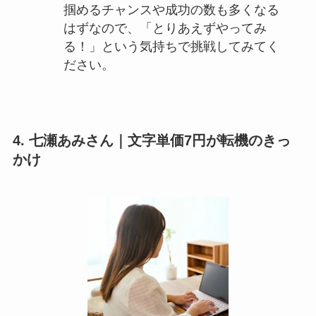
掴めるチャンスや成功の数も多くなる
はずなので、「とりあえずやってみ
る！」という気持ちで挑戦してみてく
ださい。
4. 七瀬あみさん｜文字単価7円が転機のきっ
かけ