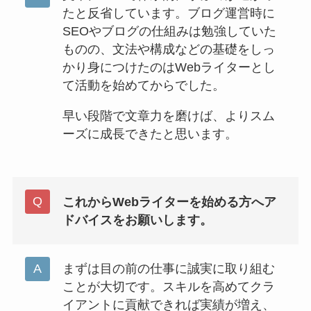
たと反省しています。ブログ運営時に
SEOやブログの仕組みは勉強していた
ものの、文法や構成などの基礎をしっ
かり身につけたのはWebライターとし
て活動を始めてからでした。
早い段階で文章力を磨けば、よりスム
ーズに成長できたと思います。
これからWebライターを始める方へア
ドバイスをお願いします。
まずは目の前の仕事に誠実に取り組む
ことが大切です。スキルを高めてクラ
イアントに貢献できれば実績が増え、