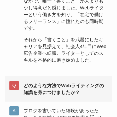
なかで、唯一「書くこと」が人よりも
少し得意だと感じました。Webライタ
ーという働き方を知り、「在宅で働け
るフリーランス」に憧れたのも同時期
です。
それから「書くこと」を武器にしたキ
ャリアを見据えて、社会人4年目にWeb
広告企業へ転職。ライターとしてのス
キルを本格的に磨き始めました。
どのような方法でWebライティングの
知識を身につけましたか？
ブログを書いていた経験があったた