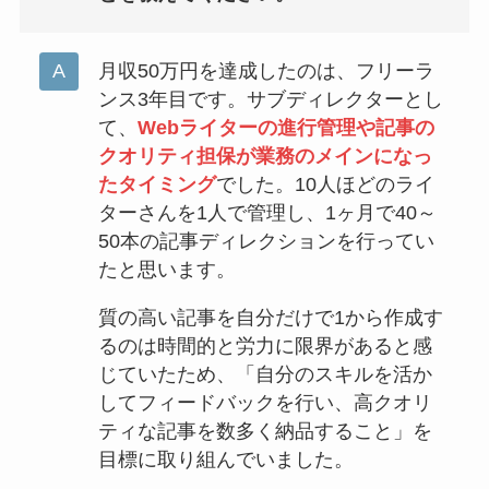
月収50万円を達成したのは、フリーラ
ンス3年目です。サブディレクターとし
て、
Webライターの進行管理や記事の
クオリティ担保が業務のメインになっ
たタイミング
でした。10人ほどのライ
ターさんを1人で管理し、1ヶ月で40～
50本の記事ディレクションを行ってい
たと思います。
質の高い記事を自分だけで1から作成す
るのは時間的と労力に限界があると感
じていたため、「自分のスキルを活か
してフィードバックを行い、高クオリ
ティな記事を数多く納品すること」を
目標に取り組んでいました。