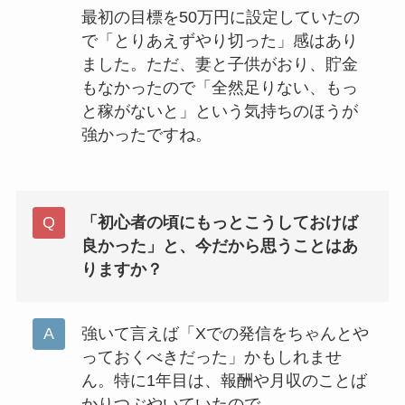
最初の目標を50万円に設定していたの
で「とりあえずやり切った」感はあり
ました。ただ、妻と子供がおり、貯金
もなかったので「全然足りない、もっ
と稼がないと」という気持ちのほうが
強かったですね。
「初心者の頃にもっとこうしておけば
良かった」と、今だから思うことはあ
りますか？
強いて言えば「Xでの発信をちゃんとや
っておくべきだった」かもしれませ
ん。特に1年目は、報酬や月収のことば
かりつぶやいていたので……。