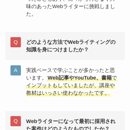
味のあったWebライターに挑戦しまし
た。
どのような方法でWebライティングの
知識を身につけましたか？
実践ベースで学ぶことが多かったと思
います。
Web記事やYouTube、書籍
で
インプットもしていましたが、講座や
教材はいっさい使わなかったです。
Webライターになって最初に採用され
た案件はどのようなものでしたか？