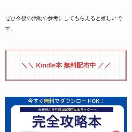
ぜひ今後の活動の参考にしてもらえると嬉しいで
す。
＼＼ Kindle本 無料配布中 ／／