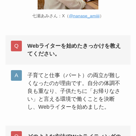
七瀬あみさん：X（
@nanase_amiiii
）
Webライターを始めたきっかけを教え
てください。
子育てと仕事（パート）の両立が難し
くなったのが理由です。自分の体調不
良も重なり、子供たちに「お帰りなさ
い」と言える環境で働くことを決断
し、Webライターを始めました。