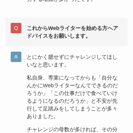
これからWebライターを始める方へア
ドバイスをお願いします。
とにかく臆せずにチャレンジしてほし
いなと思います。
私自身、専業になってからも「自分な
んかにWebライターなんてできるのだ
ろうか」「この仕事だけで食べていけ
るようになるのだろうか」と不安が先
行して足踏みをしてしまうことが多々
ありました。
チャレンジの母数が多ければ、その分