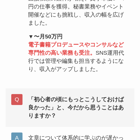
円の仕事を獲得。秘書業務やイベント
開催などにも挑戦し、収入の幅を広げ
ました。
▼〜月50万円
電子書籍プロデュースやコンサルなど
専門性の高い業務も受注。
SNS運用代
行では管理や編集も担当するようにな
り、収入がアップしました。
「初心者の頃にもっとこうしておけば
良かった」と、今だから思うことはあ
りますか？
文章について体系的に学ぶのが遅かっ