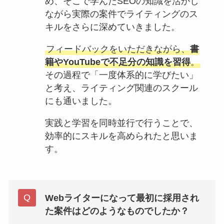
め、そこで学んだSEOの知識を活かし
ながら実際の案件でライティングのス
キルをさらに深めていきました。
フィードバックをいただきながら、
書
籍やYouTubeで不足分の知識を習得
。
その過程で「一度体系的に学びたい」
と考え、ライティング関連のスクール
にも通いました。
実践と学習を同時並行で行うことで、
効率的にスキルを高められたと思いま
す。
Webライターになって最初に採用され
た案件はどのようなものでしたか？