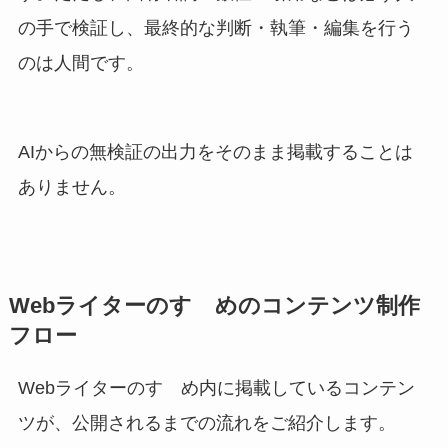
の手で検証し、最終的な判断・執筆・編集を行う
のは人間です。
AIからの無検証の出力をそのまま掲載することは
ありません。
Webライターのすゝめのコンテンツ制作
フロー
Webライターのすゝめ内に掲載しているコンテン
ツが、公開されるまでの流れをご紹介します。