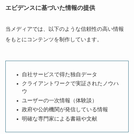
エビデンスに基づいた情報の提供
当メディアでは、以下のような信頼性の高い情報
をもとにコンテンツを制作しています。
自社サービスで得た独自データ
クライアントワークで実証されたノウハ
ウ
ユーザーの一次情報（体験談）
政府や公的機関が発信している情報
明確な専門家による書籍や文献