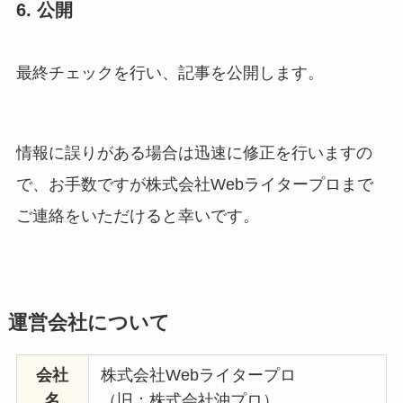
6. 公開
最終チェックを行い、記事を公開します。
情報に誤りがある場合は迅速に修正を行いますの
で、お手数ですが株式会社Webライタープロまで
ご連絡をいただけると幸いです。
運営会社について
会社
株式会社Webライタープロ
名
（旧：株式会社沖プロ）