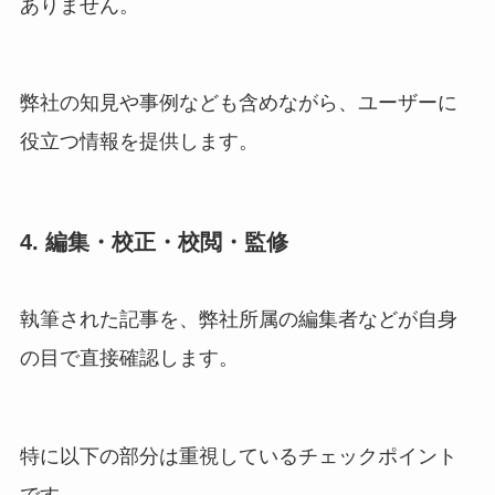
ありません。
弊社の知見や事例なども含めながら、ユーザーに
役立つ情報を提供します。
4. 編集・校正・校閲・監修
執筆された記事を、弊社所属の編集者などが自身
の目で直接確認します。
特に以下の部分は重視しているチェックポイント
です。