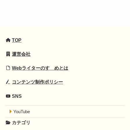
TOP
運営会社
Webライターのすゝめとは
コンテンツ制作ポリシー
SNS
YouTube
カテゴリ