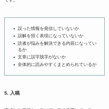
誤った情報を発信していないか
誤解を招く表現になっていないか
読者が悩みを解決できる内容になってい
るか
文章に誤字脱字がないか
全体的に読みやすくまとめられているか
5. 入稿