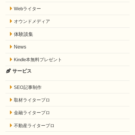
Webライター
オウンドメディア
体験談集
News
Kindle本無料プレゼント
サービス
SEO記事制作
取材ライタープロ
金融ライタープロ
不動産ライタープロ