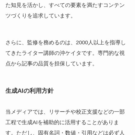
た知見を活かし、すべての要素を満たすコンテン
ツづくりを追求しています。
さらに、監修を務めるのは、2000人以上を指導し
てきたライター講師の沖ケイタです。専門的な視
点から記事の品質を担保しています。
生成AIの利用方針
当メディアでは、リサーチや校正支援などの一部
工程で生成AIを補助的に活用することがありま
す。ただし、固有名詞・数値・引用などは必ず人