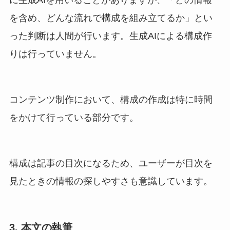
に生成AIを用いることがありますが、「どの情報
を含め、どんな流れで構成を組み立てるか」とい
った判断は人間が行います。生成AIによる構成作
りは行っていません。
コンテンツ制作において、構成の作成は特に時間
をかけて行っている部分です。
構成は記事の目次になるため、ユーザーが目次を
見たときの情報の探しやすさも意識しています。
3. 本文の執筆