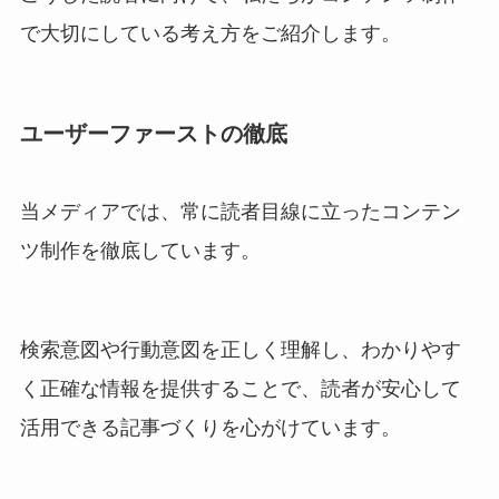
で大切にしている考え方をご紹介します。
ユーザーファーストの徹底
当メディアでは、常に読者目線に立ったコンテン
ツ制作を徹底しています。
検索意図や行動意図を正しく理解し、わかりやす
く正確な情報を提供することで、読者が安心して
活用できる記事づくりを心がけています。