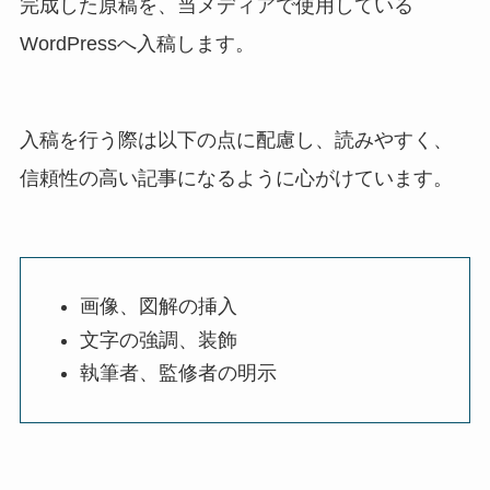
完成した原稿を、当メディアで使用している
WordPressへ入稿します。
入稿を行う際は以下の点に配慮し、読みやすく、
信頼性の高い記事になるように心がけています。
画像、図解の挿入
文字の強調、装飾
執筆者、監修者の明示