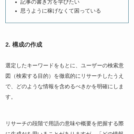
記事の書き方を学びたい
思うように稼げなくて困っている
2. 構成の作成
選定したキーワードをもとに、ユーザーの検索意
図（検索する目的）を徹底的にリサーチしたうえ
で、どのような情報を含めるべきかを明確にしま
す。
リサーチの段階で用語の意味や概要を把握する際