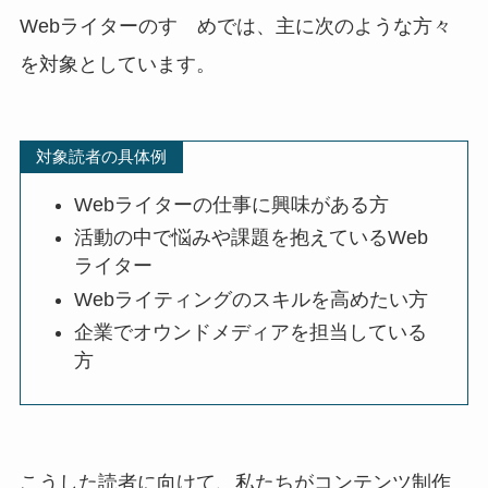
Webライターのすゝめでは、主に次のような方々
を対象としています。
対象読者の具体例
Webライターの仕事に興味がある方
活動の中で悩みや課題を抱えているWeb
ライター
Webライティングのスキルを高めたい方
企業でオウンドメディアを担当している
方
こうした読者に向けて、私たちがコンテンツ制作