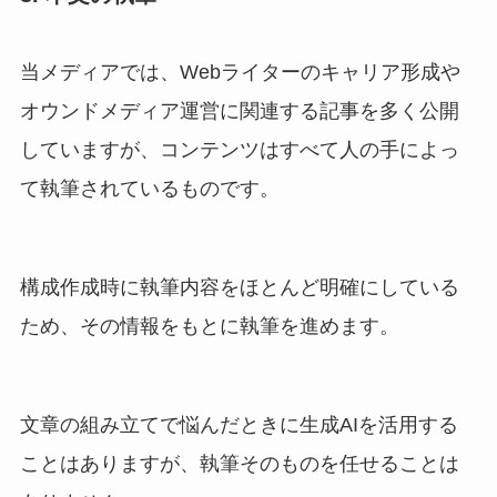
当メディアでは、Webライターのキャリア形成や
オウンドメディア運営に関連する記事を多く公開
していますが、コンテンツはすべて人の手によっ
て執筆されているものです。
構成作成時に執筆内容をほとんど明確にしている
ため、その情報をもとに執筆を進めます。
文章の組み立てで悩んだときに生成AIを活用する
ことはありますが、執筆そのものを任せることは