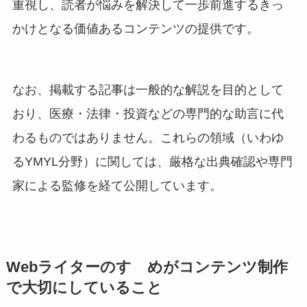
重視し、読者が悩みを解決して一歩前進するきっ
かけとなる価値あるコンテンツの提供です。
なお、掲載する記事は一般的な解説を目的として
おり、医療・法律・投資などの専門的な助言に代
わるものではありません。これらの領域（いわゆ
るYMYL分野）に関しては、厳格な出典確認や専門
家による監修を経て公開しています。
Webライターのすゝめがコンテンツ制作
で大切にしていること