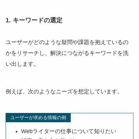
1. キーワードの選定
ユーザーがどのような疑問や課題を抱えているの
かをリサーチし、解決につながるキーワードを洗
い出します。
例えば、次のようなニーズを想定しています。
ユーザーが求める情報の例
Webライターの仕事について知りたい