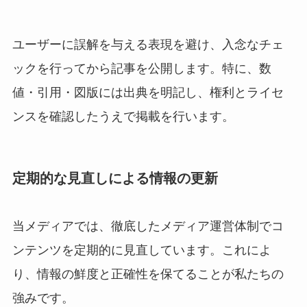
ユーザーに誤解を与える表現を避け、入念なチェ
ックを行ってから記事を公開します。特に、数
値・引用・図版には出典を明記し、権利とライセ
ンスを確認したうえで掲載を行います。
定期的な見直しによる情報の更新
当メディアでは、徹底したメディア運営体制でコ
ンテンツを定期的に見直しています。これによ
り、情報の鮮度と正確性を保てることが私たちの
強みです。