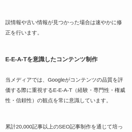
誤情報や古い情報が見つかった場合は速やかに修
正を行います。
E-E-A-Tを意識したコンテンツ制作
当メディアでは、Googleがコンテンツの品質を評
価する際に重視するE-E-A-T（経験・専門性・権威
性・信頼性）の観点を常に意識しています。
累計20,000記事以上のSEO記事制作を通じて培っ