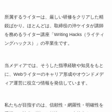
所属するライターは、厳しい研修をクリアした精
鋭ばかり。ほとんどは、取締役の沖ケイタが講師
を務めるライター講座「Writing Hacks（ライティ
ングハックス）」の卒業生です。
当メディアでは、そうした指導経験や知見をもと
に、Webライターのキャリア形成やオウンドメデ
ィア運営に役立つ情報を発信しています。
私たちが目指すのは、信頼性・網羅性・明確性を