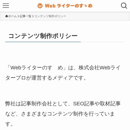
ホーム
記事一覧
コンテンツ制作ポリシー
コンテンツ制作ポリシー
「Webライターのすゝめ」は、株式会社Webライ
タープロが運営するメディアです。
弊社は記事制作会社として、SEO記事や取材記事
など、さまざまなコンテンツ制作を行っていま
す。