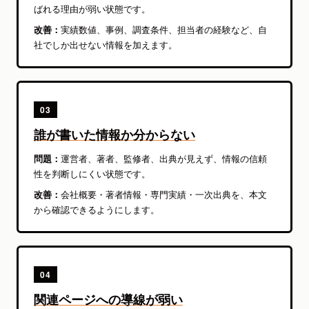
ばれる理由が弱い状態です。
改善：
実績数値、事例、調査条件、担当者の経験など、自
社でしか出せない情報を加えます。
03
誰が書いた情報か分からない
問題：
運営者、著者、監修者、出典が見えず、情報の信頼
性を判断しにくい状態です。
改善：
会社概要・著者情報・専門実績・一次出典を、本文
から確認できるようにします。
04
関連ページへの導線が弱い