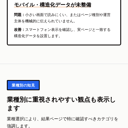
モバイル・構造化データが未整備
問題：
小さい画面で読みにくい、またはページ種別や運営
主体を機械的に伝えられていません。
改善：
スマートフォン表示を確認し、実ページと一致する
構造化データを設置します。
業種別の知見
業種別に重視されやすい観点も表示し
ます
業種選択により、結果ページで特に確認すべきカテゴリを
強調します。