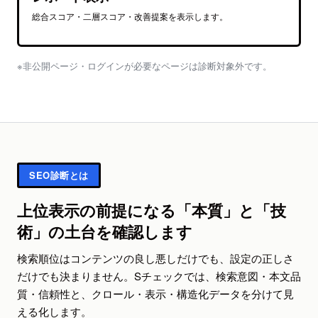
総合スコア・二層スコア・改善提案を表示します。
※非公開ページ・ログインが必要なページは診断対象外です。
SEO診断とは
上位表示の前提になる「本質」と「技
術」の土台を確認します
検索順位はコンテンツの良し悪しだけでも、設定の正しさ
だけでも決まりません。Sチェックでは、検索意図・本文品
質・信頼性と、クロール・表示・構造化データを分けて見
える化します。