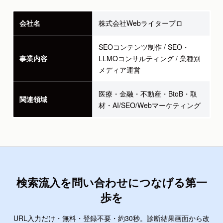
会社名
株式会社Webライタープロ
SEOコンテンツ制作 / SEO・
事業内容
LLMOコンサルティング / 業種別
メディア運営
医療・金融・不動産・BtoB・取
関連領域
材・AI/SEO/Webマーケティング
検索流入を問い合わせにつなげる第一
歩を
URL入力だけ・無料・登録不要・約30秒。診断結果画面から改