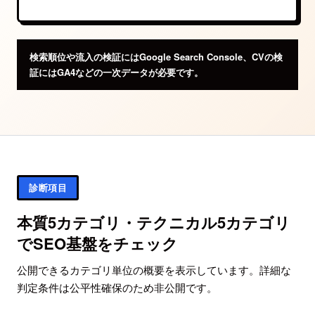
検索順位や流入の検証にはGoogle Search Console、CVの検
証にはGA4などの一次データが必要です。
診断項目
本質5カテゴリ・テクニカル5カテゴリ
でSEO基盤をチェック
公開できるカテゴリ単位の概要を表示しています。詳細な
判定条件は公平性確保のため非公開です。