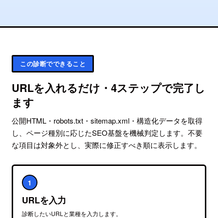
この診断でできること
URLを入れるだけ・4ステップで完了し
ます
公開HTML・robots.txt・sitemap.xml・構造化データを取得
し、ページ種別に応じたSEO基盤を機械判定します。不要
な項目は対象外とし、実際に修正すべき順に表示します。
1
URLを入力
診断したいURLと業種を入力します。