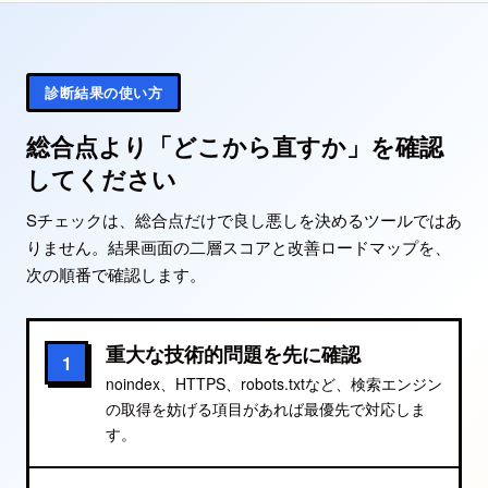
診断結果の使い方
総合点より「どこから直すか」を確認
してください
Sチェックは、総合点だけで良し悪しを決めるツールではあ
りません。結果画面の二層スコアと改善ロードマップを、
次の順番で確認します。
重大な技術的問題を先に確認
1
noindex、HTTPS、robots.txtなど、検索エンジン
の取得を妨げる項目があれば最優先で対応しま
す。