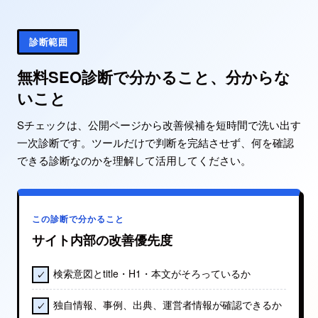
診断範囲
無料SEO診断で分かること、分からな
いこと
Sチェックは、公開ページから改善候補を短時間で洗い出す
一次診断です。ツールだけで判断を完結させず、何を確認
できる診断なのかを理解して活用してください。
この診断で分かること
サイト内部の改善優先度
検索意図とtitle・H1・本文がそろっているか
独自情報、事例、出典、運営者情報が確認できるか