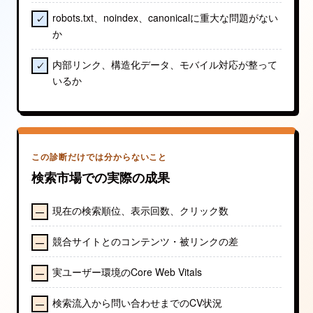
robots.txt、noindex、canonicalに重大な問題がない
か
内部リンク、構造化データ、モバイル対応が整って
いるか
この診断だけでは分からないこと
検索市場での実際の成果
現在の検索順位、表示回数、クリック数
競合サイトとのコンテンツ・被リンクの差
実ユーザー環境のCore Web Vitals
検索流入から問い合わせまでのCV状況