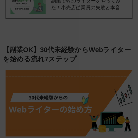
副業でWebライターをやってみ
た！小売店従業員の失敗と本音
【副業OK】30代未経験からWebライター
を始める流れ7ステップ