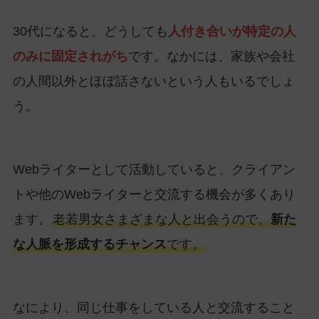
30代になると、どうしても
人付き合いが特定の人
のみに固定されがち
です。なかには、家族や会社
の人間以外とほぼ話さないという人もいるでしょ
う。
Webライターとして活動していると、クライアン
トや他のWebライターと交流する機会が多くあり
ます。
老若男女さまざまな人と出会うので、
新た
な人脈を形成するチャンス
です。
なにより、同じ仕事をしている人と交流すること