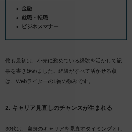
金融
就職・転職
ビジネスマナー
僕も最初は、小売に勤めている経験を活かして記
事を書き始めました。経験がすべて活かせる点
は、Webライターの1番の強みです。
2. キャリア見直しのチャンスが生まれる
30代は、自身のキャリアを見直すタイミングとし