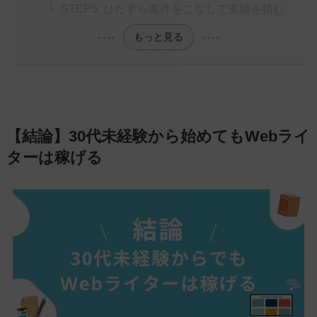
STEP5. ひたすら案件をこなして実績を積む
もっと見る
【結論】30代未経験から始めてもWebライ
ターは稼げる