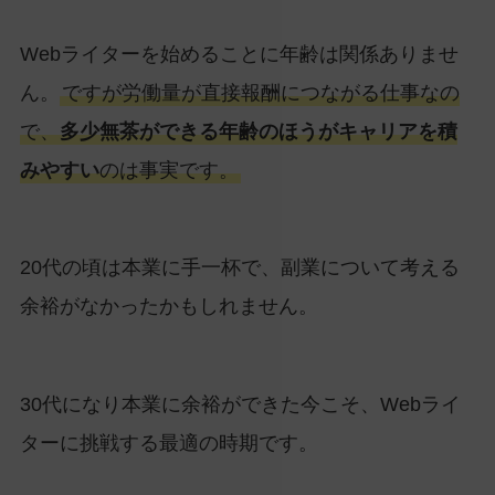
Webライターを始めることに年齢は関係ありませ
ん。
ですが労働量が直接報酬につながる仕事なの
で、
多少無茶ができる年齢のほうがキャリアを積
みやすい
のは事実です。
20代の頃は本業に手一杯で、副業について考える
余裕がなかったかもしれません。
30代になり本業に余裕ができた今こそ、Webライ
ターに挑戦する最適の時期です。