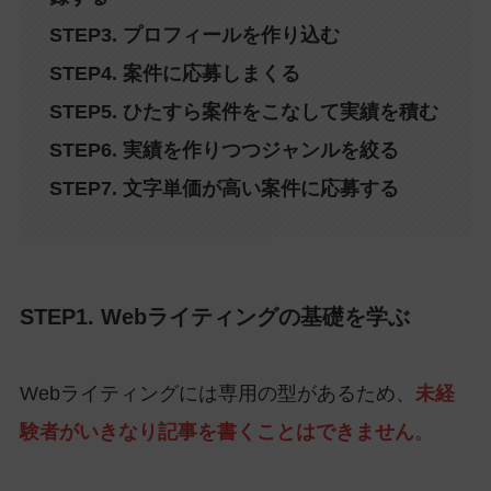
STEP3. プロフィールを作り込む
STEP4. 案件に応募しまくる
STEP5. ひたすら案件をこなして実績を積む
STEP6. 実績を作りつつジャンルを絞る
STEP7. 文字単価が高い案件に応募する
STEP1. Webライティングの基礎を学ぶ
Webライティングには専用の型があるため、
未経
験者がいきなり記事を書くことはできません
。