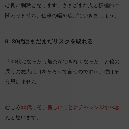
は良い刺激となります。さまざまな人と積極的に
関わりを持ち、仕事の幅を広げていきましょう。
6. 30代はまだまだリスクを取れる
「30代になったら無茶ができなくなった」と僕の
周りの友人は口をそろえて言うのですが、僕はそ
う思いません。
むしろ
30代こそ、新しいことにチャレンジすべき
だと思います。