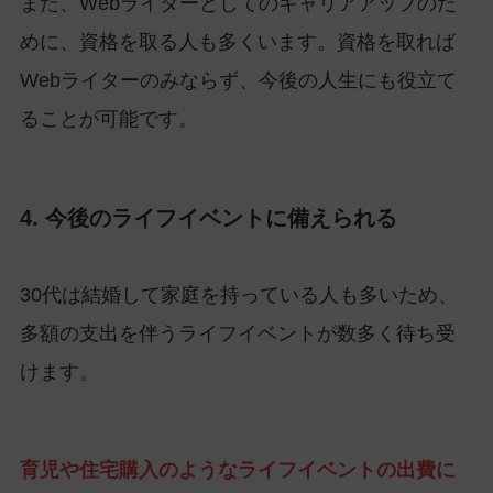
また、Webライターとしてのキャリアアップのた
めに、資格を取る人も多くいます。資格を取れば
Webライターのみならず、今後の人生にも役立て
ることが可能です。
4. 今後のライフイベントに備えられる
30代は結婚して家庭を持っている人も多いため、
多額の支出を伴うライフイベントが数多く待ち受
けます。
育児や住宅購入のようなライフイベントの出費に