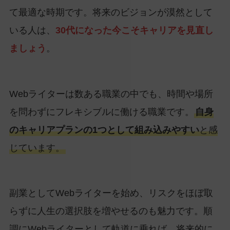
て最適な時期です。将来のビジョンが漠然として
いる人は、
30代になった今こそキャリアを見直し
ましょう
。
Webライターは数ある職業の中でも、時間や場所
を問わずにフレキシブルに働ける職業です。
自身
のキャリアプランの1つとして組み込みやすい
と感
じています。
副業としてWebライターを始め、リスクをほぼ取
らずに人生の選択肢を増やせるのも魅力です。順
調にWebライターとして軌道に乗れば、将来的に