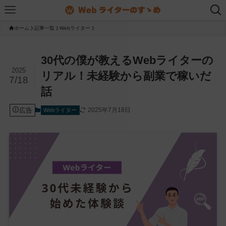
ホーム
記事一覧
Webライター
30代の僕が教えるWebライターの
2025
リアル！未経験から副業で稼いだ
7/18
話
広告
2025年7月18日
Webライター