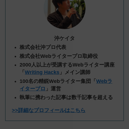
沖ケイタ
株式会社沖プロ代表
株式会社Webライタープロ取締役
2000人以上が受講するWebライター講座
「
Writing Hacks
」メイン講師
100名の精鋭Webライター集団「
Webラ
イタープロ
」運営
執筆に携わった記事は数千記事を超える
>>詳細なプロフィールはこちら