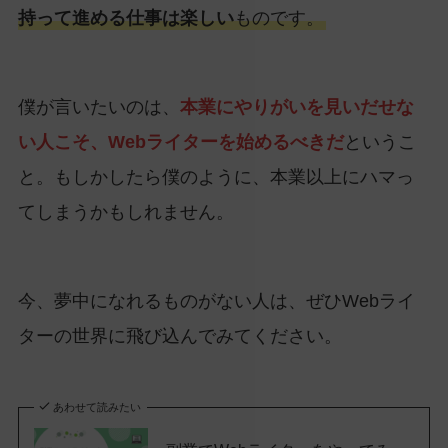
持って進める仕事は楽しい
ものです。
僕が言いたいのは、
本業にやりがいを見いだせな
い人こそ、Webライターを始めるべきだ
というこ
と。もしかしたら僕のように、本業以上にハマっ
てしまうかもしれません。
今、夢中になれるものがない人は、ぜひWebライ
ターの世界に飛び込んでみてください。
あわせて読みたい