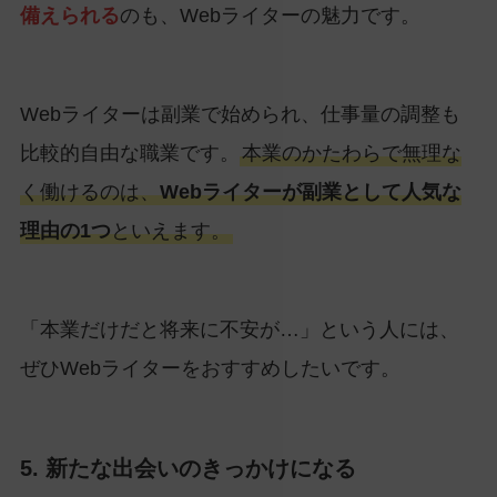
備えられる
のも、Webライターの魅力です。
Webライターは副業で始められ、仕事量の調整も
比較的自由な職業です。
本業のかたわらで無理な
く働けるのは、
Webライターが副業として人気な
理由の1つ
といえます。
「本業だけだと将来に不安が…」という人には、
ぜひWebライターをおすすめしたいです。
5. 新たな出会いのきっかけになる