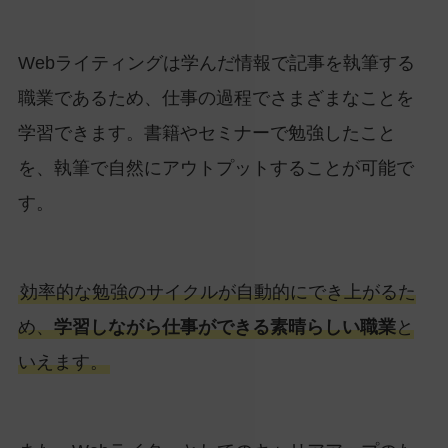
Webライティングは学んだ情報で記事を執筆する
職業であるため、仕事の過程でさまざまなことを
学習できます。書籍やセミナーで勉強したこと
を、執筆で自然にアウトプットすることが可能で
す。
効率的な勉強のサイクルが自動的にでき上がるた
め、
学習しながら仕事ができる素晴らしい職業
と
いえます。