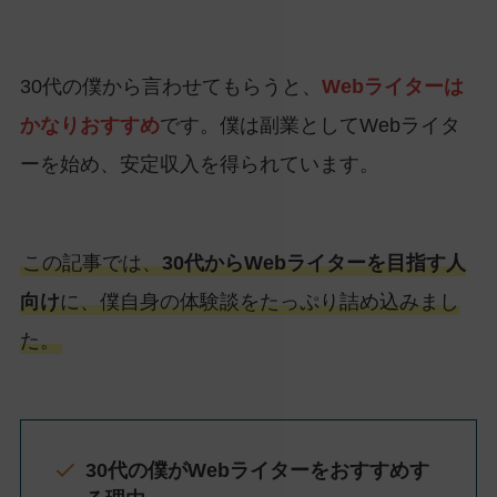
30代の僕から言わせてもらうと、
Webライターは
かなりおすすめ
です。僕は副業としてWebライタ
ーを始め、安定収入を得られています。
この記事では、
30代からWebライターを目指す人
向け
に、僕自身の体験談をたっぷり詰め込みまし
た。
30代の僕がWebライターをおすすめす