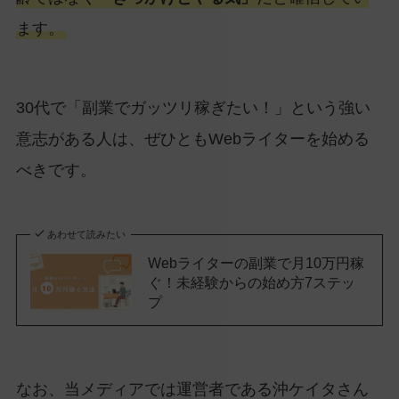
ます。
30代で「副業でガッツリ稼ぎたい！」という強い
意志がある人は、ぜひともWebライターを始める
べきです。
あわせて読みたい
Webライターの副業で月10万円稼
ぐ！未経験からの始め方7ステッ
プ
なお、当メディアでは運営者である沖ケイタさん