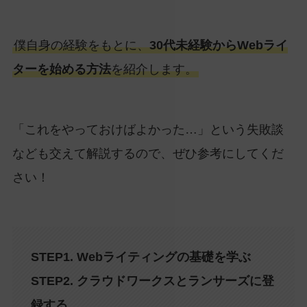
僕自身の経験をもとに、
30代未経験からWebライ
ターを始める方法
を紹介します。
「これをやっておけばよかった…」という失敗談
なども交えて解説するので、ぜひ参考にしてくだ
さい！
STEP1. Webライティングの基礎を学ぶ
STEP2. クラウドワークスとランサーズに登
録する