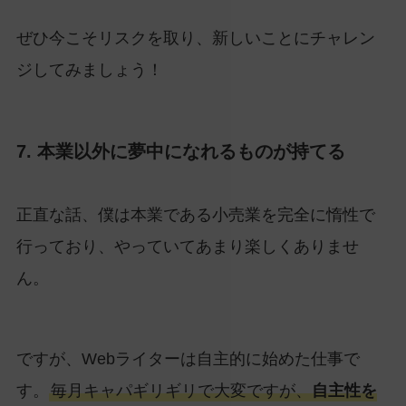
ぜひ今こそリスクを取り、新しいことにチャレン
ジしてみましょう！
7. 本業以外に夢中になれるものが持てる
正直な話、僕は本業である小売業を完全に惰性で
行っており、やっていてあまり楽しくありませ
ん。
ですが、Webライターは自主的に始めた仕事で
す。
毎月キャパギリギリで大変ですが、
自主性を