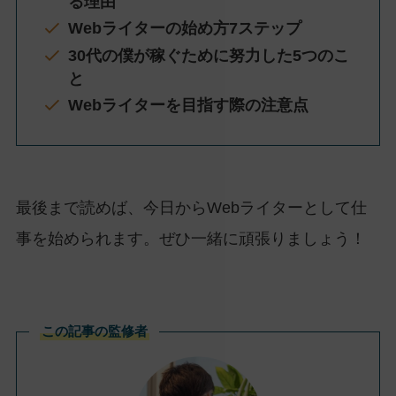
る理由
Webライターの始め方7ステップ
30代の僕が稼ぐために努力した5つのこ
と
Webライターを目指す際の注意点
最後まで読めば、今日からWebライターとして仕
事を始められます。ぜひ一緒に頑張りましょう！
この記事の監修者