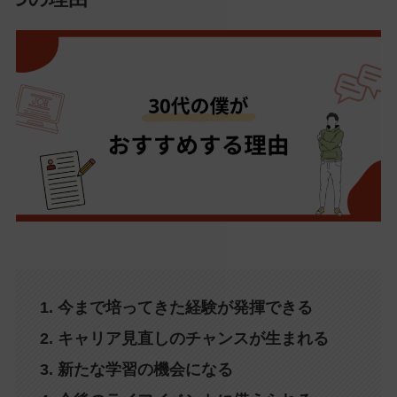
1. 今まで培ってきた経験が発揮できる
2. キャリア見直しのチャンスが生まれる
3. 新たな学習の機会になる