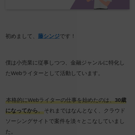
初めまして、
藤シンジ
です！
僕は小売業に従事しつつ、金融ジャンルに特化し
たWebライターとして活動しています。
本格的にWebライターの仕事を始めたのは、
30歳
になってから
。
それまではなんとなく、クラウド
ソーシングサイトで案件を淡々とこなしていまし
た。