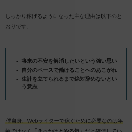
しっかり稼げるようになった主な理由は以下のと
おりです。
将来の不安を解消したいという強い思い
自分のペースで働けることへのあこがれ
生計を立てられるまで絶対辞めないとい
う意志
僕自身、Webライターで稼ぐために必要なのは年
齢ではなく
「きっかけとやる気」
だと確信してい