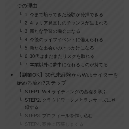
つの理由
1. 今まで培ってきた経験が発揮できる
2. キャリア見直しのチャンスが生まれる
3. 新たな学習の機会になる
4. 今後のライフイベントに備えられる
5. 新たな出会いのきっかけになる
6. 30代はまだまだリスクを取れる
7. 本業以外に夢中になれるものが持てる
【副業OK】30代未経験からWebライターを
始める流れ7ステップ
STEP1. Webライティングの基礎を学ぶ
STEP2. クラウドワークスとランサーズに登
録する
STEP3. プロフィールを作り込む
STEP4. 案件に応募しまくる