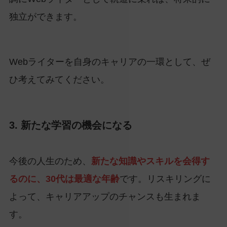
独立ができます。
Webライターを自身のキャリアの一環として、ぜ
ひ考えてみてください。
3. 新たな学習の機会になる
今後の人生のため、
新たな知識やスキルを会得す
るのに、30代は最適な年齢
です。リスキリングに
よって、キャリアアップのチャンスも生まれま
す。