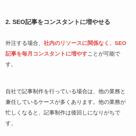
2. SEO記事をコンスタントに増やせる
外注する場合、
社内のリソースに関係なく、SEO
記事を毎月コンスタントに増やす
ことが可能で
す。
自社で記事制作を行っている場合は、他の業務と
兼任しているケースが多くあります。他の業務が
忙しくなると、記事制作は後回しになりがちで
す。