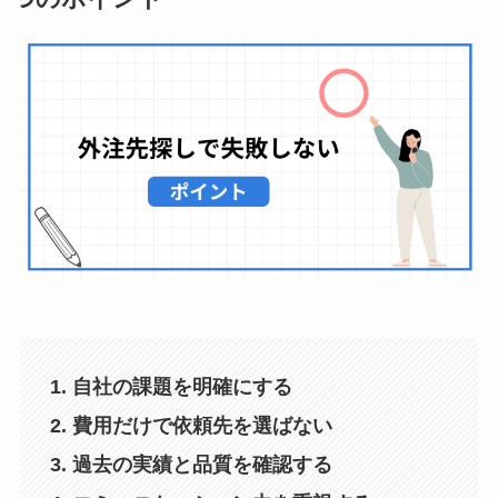
1. 自社の課題を明確にする
2. 費用だけで依頼先を選ばない
3. 過去の実績と品質を確認する