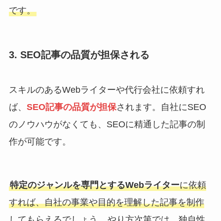
です。
3. SEO記事の品質が担保される
スキルのあるWebライターや代行会社に依頼すれ
ば、
SEO記事の品質が担保
されます。自社にSEO
のノウハウがなくても、SEOに精通した記事の制
作が可能です。
特定のジャンルを専門とするWebライター
に依頼
すれば、自社の事業や目的を理解した記事を制作
してもらえるでしょう。
やり方次第では、独自性