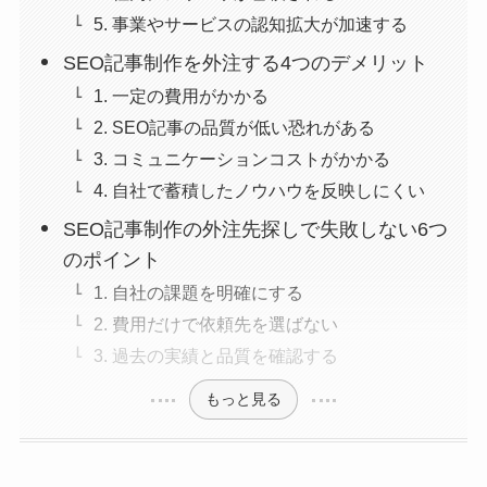
5. 事業やサービスの認知拡大が加速する
SEO記事制作を外注する4つのデメリット
1. 一定の費用がかかる
2. SEO記事の品質が低い恐れがある
3. コミュニケーションコストがかかる
4. 自社で蓄積したノウハウを反映しにくい
SEO記事制作の外注先探しで失敗しない6つ
のポイント
1. 自社の課題を明確にする
2. 費用だけで依頼先を選ばない
3. 過去の実績と品質を確認する
もっと見る