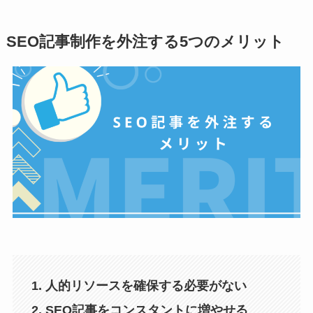
SEO記事制作を外注する5つのメリット
1. 人的リソースを確保する必要がない
2. SEO記事をコンスタントに増やせる