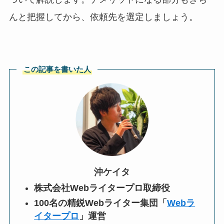
んと把握してから、依頼先を選定しましょう。
この記事を書いた人
沖ケイタ
株式会社Webライタープロ取締役
100名の精鋭Webライター集団「
Webラ
イタープロ
」運営