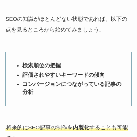
SEOの知識がほとんどない状態であれば、以下の
点を見るところから始めてみましょう。
検索順位の把握
評価されやすいキーワードの傾向
コンバージョンにつながっている記事の
分析
将来的にSEO記事の制作を
内製化
することも可能