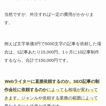
当然ですが、外注すれば一定の費用がかかりま
す。
例えば文字単価3円で5000文字の記事を依頼した場
合は、1記事あたり15,000円。1ヶ月に10記事制作
するなら、合計で150,000円です。
Webライターに直接依頼するのか、SEO記事の制
作会社に依頼するのか
によっても相場が変わって
きます。ジャンルや依頼する業務の範囲によって