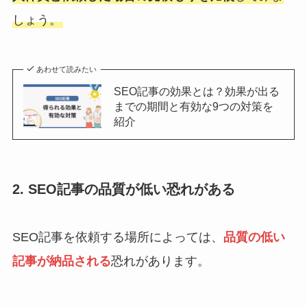
しょう。
あわせて読みたい
SEO記事の効果とは？効果が出る
までの期間と有効な9つの対策を
紹介
2. SEO記事の品質が低い恐れがある
SEO記事を依頼する場所によっては、
品質の低い
記事が納品される
恐れがあります。