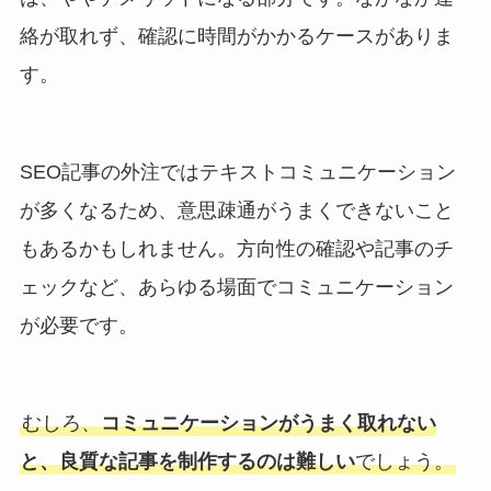
絡が取れず、確認に時間がかかるケースがありま
す。
SEO記事の外注ではテキストコミュニケーション
が多くなるため、意思疎通がうまくできないこと
もあるかもしれません。方向性の確認や記事のチ
ェックなど、あらゆる場面でコミュニケーション
が必要です。
むしろ、
コミュニケーションがうまく取れない
と、良質な記事を制作するのは難しい
でしょう。