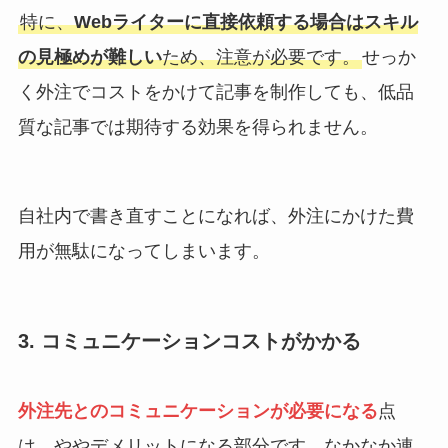
特に、
Webライターに直接依頼する場合はスキル
の見極めが難しい
ため、注意が必要です。
せっか
く外注でコストをかけて記事を制作しても、低品
質な記事では期待する効果を得られません。
自社内で書き直すことになれば、外注にかけた費
用が無駄になってしまいます。
3. コミュニケーションコストがかかる
外注先とのコミュニケーションが必要になる
点
は、ややデメリットになる部分です。なかなか連