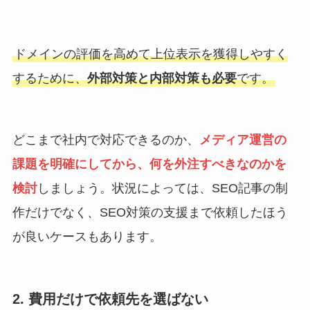
ドメインの評価を高めて上位表示を獲得しやすく
するために、
外部対策と内部対策も必要
です。
どこまで社内で対応できるのか、
メディア運営の
課題を明確にしてから、何を外注すべきなのかを
検討
しましょう。状況によっては、SEO記事の制
作だけでなく、SEO対策の支援まで依頼したほう
が良いケースもあります。
2. 費用だけで依頼先を選ばない