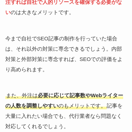
注すれば自社で人的リソースを確保する必要がな
い
のは大きなメリットです。
今まで自社でSEO記事の制作を行っていた場合
は、それ以外の対策に専念できるでしょう。内部
対策と外部対策に専念すれば、SEOでの評価をよ
り高められます。
また、外注は
必要に応じて記事数やWebライター
の人数を調整しやすい
のもメリットです。
記事を
大量に入れたい場合でも、代行業者なら問題なく
対応してくれるでしょう。