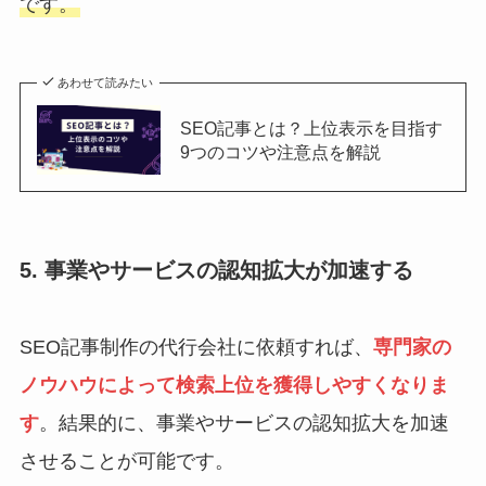
です。
あわせて読みたい
SEO記事とは？上位表示を目指す
9つのコツや注意点を解説
5. 事業やサービスの認知拡大が加速する
SEO記事制作の代行会社に依頼すれば、
専門家の
ノウハウによって検索上位を獲得しやすくなりま
す
。結果的に、事業やサービスの認知拡大を加速
させることが可能です。