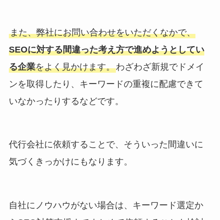
また、弊社にお問い合わせをいただくなかで、
SEOに対する間違った考え方で進めようとしてい
る企業
をよく見かけます。
わざわざ新規でドメイ
ンを取得したり、キーワードの重複に配慮できて
いなかったりするなどです。
代行会社に依頼することで、そういった間違いに
気づくきっかけにもなります。
自社にノウハウがない場合は、キーワード選定か