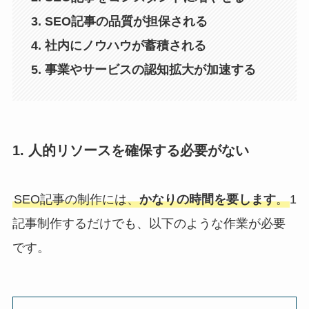
3. SEO記事の品質が担保される
4. 社内にノウハウが蓄積される
5. 事業やサービスの認知拡大が加速する
1. 人的リソースを確保する必要がない
SEO記事の制作には、
かなりの時間を要します
。
1
記事制作するだけでも、以下のような作業が必要
です。