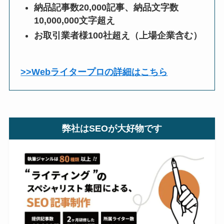
納品記事数20,000記事、納品文字数
10,000,000文字超え
お取引業者様100社超え（上場企業含む）
>>Webライタープロの詳細はこちら
弊社はSEOが大好物です