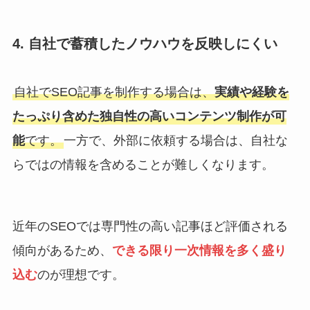
4. 自社で蓄積したノウハウを反映しにくい
自社でSEO記事を制作する場合は、
実績や経験を
たっぷり含めた独自性の高いコンテンツ制作が可
能
です。
一方で、外部に依頼する場合は、自社な
らではの情報を含めることが難しくなります。
近年のSEOでは専門性の高い記事ほど評価される
傾向があるため、
できる限り一次情報を多く盛り
込む
のが理想です。