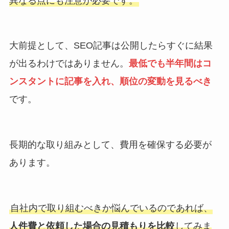
異なる点にも注意が必要です。
大前提として、SEO記事は公開したらすぐに結果
が出るわけではありません。
最低でも半年間はコ
ンスタントに記事を入れ、順位の変動を見るべき
です。
長期的な取り組みとして、費用を確保する必要が
あります。
自社内で取り組むべきか悩んでいるのであれば、
人件費と依頼した場合の見積もりを比較
してみま