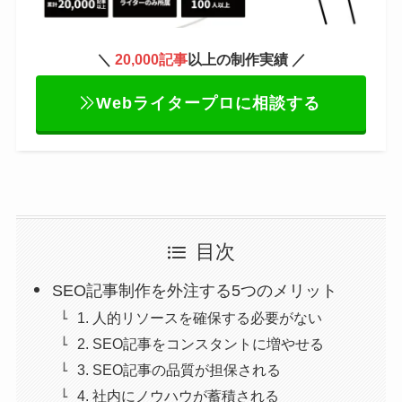
＼
20,000記事
以上の制作実績 ／
Webライタープロに相談する
目次
SEO記事制作を外注する5つのメリット
1. 人的リソースを確保する必要がない
2. SEO記事をコンスタントに増やせる
3. SEO記事の品質が担保される
4. 社内にノウハウが蓄積される