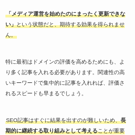
「メディア運営を始めたのにまったく更新できな
い」
という状態だと、期待する効果を得られませ
ん。
特に最初はドメインの評価を高めるためにも、よ
り多く記事を入れる必要があります。関連性の高
いキーワードで集中的に記事を入れれば、評価さ
れるスピードも早まるでしょう。
SEO記事はすぐに結果を出すのが難しいため、
長
期的に継続する取り組みとして考える
ことが重要