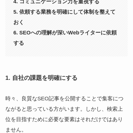
4. コミュニケーション力を重視する
5. 依頼する業務を明確にして体制を整えて
おく
6. SEOへの理解が深いWebライターに依頼
する
1. 自社の課題を明確にする
時々、良質なSEO記事を公開することで集客につ
ながると思っている方がいます。しかし、検索上
位を目指すために必要な要素はそれだけではあり
ません。