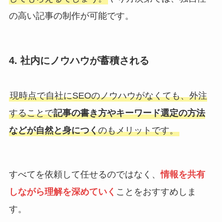
の高い記事の制作が可能です。
4. 社内にノウハウが蓄積される
現時点で自社にSEOのノウハウがなくても、外注
することで
記事の書き方やキーワード選定の方法
などが自然と身につく
のもメリットです。
すべてを依頼して任せるのではなく、
情報を共有
しながら理解を深めていく
ことをおすすめしま
す。