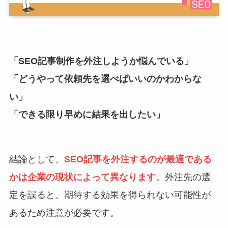
「SEO記事制作を外注しようか悩んでいる」
「どうやって依頼先を選べばいいのかわからな
い」
「できる限り早めに結果を出したい」
結論として、
SEO記事を外注するのが最適である
かは企業の現状によって異なります
。外注先の選
定を誤ると、期待する効果を得られない可能性が
あるため注意が必要です。