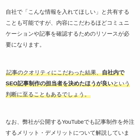
自社で「こんな情報を入れてほしい」と共有する
ことも可能ですが、内容にこだわるほどコミュニ
ケーションや記事を確認するためのリソースが必
要になります。
記事のクオリティにこだわった結果、
自社内で
SEO記事制作の担当者を決めたほうが良い
という
判断に至ることもあるでしょう。
なお、弊社が公開するYouTubeでも記事制作を外注
するメリット・デメリットについて解説していま