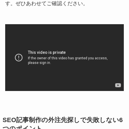
す。ぜひあわせてご確認ください。
SEO記事制作の外注先探しで失敗しない6
つのポイント