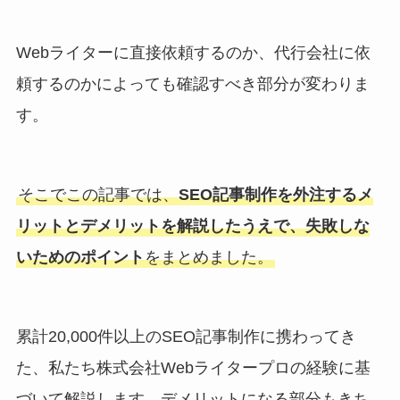
Webライターに直接依頼するのか、代行会社に依
頼するのかによっても確認すべき部分が変わりま
す。
そこでこの記事では、
SEO記事制作を外注するメ
リットとデメリットを解説したうえで、失敗しな
いためのポイント
をまとめました。
累計20,000件以上のSEO記事制作に携わってき
た、私たち株式会社Webライタープロの経験に基
づいて解説します。デメリットになる部分もきち