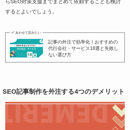
らSEO対策支援までまとめて依頼することも検討
するとよいでしょう。
あわせて読みたい
記事の外注で効率化！おすすめの
代行会社・サービス18選と失敗し
ない選び方
SEO記事制作を外注する4つのデメリット