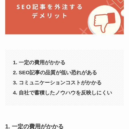
1. 一定の費用がかかる
2. SEO記事の品質が低い恐れがある
3. コミュニケーションコストがかかる
4. 自社で蓄積したノウハウを反映しにくい
1. 一定の費用がかかる