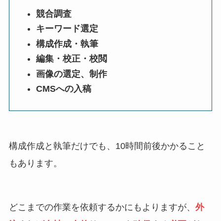
競合調査
キーワード選定
構成作成・執筆
編集・校正・校閲
画像の選定、制作
CMSへの入稿
構成作成と執筆だけでも、10時間前後かかること
もあります。
どこまでの作業を依頼するかにもよりますが、
外