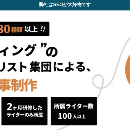
弊社はSEOが大好物です