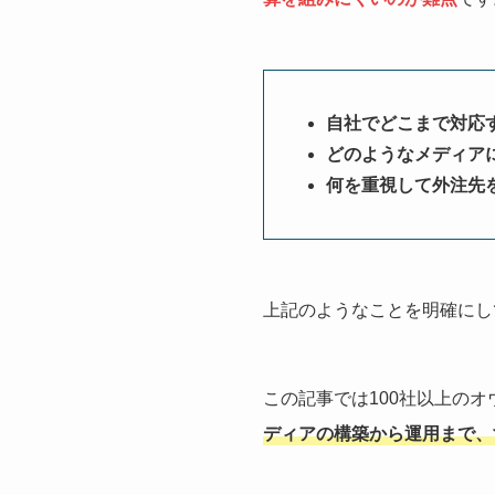
自社でどこまで対応
どのようなメディア
何を重視して外注先
上記のようなことを明確にし
この記事では100社以上の
ディアの構築から運用まで、