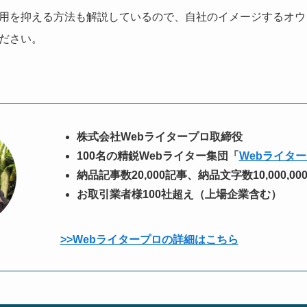
用を抑える方法も解説しているので、自社のイメージするオウ
ださい。
株式会社Webライタープロ取締役
100名の精鋭Webライター集団「
Webライタ
納品記事数20,000記事、納品文字数10,000,0
お取引業者様100社超え（上場企業含む）
>>Webライタープロの詳細はこちら