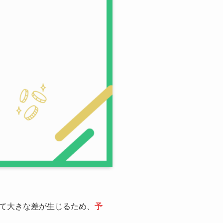
て大きな差が生じるため、
予