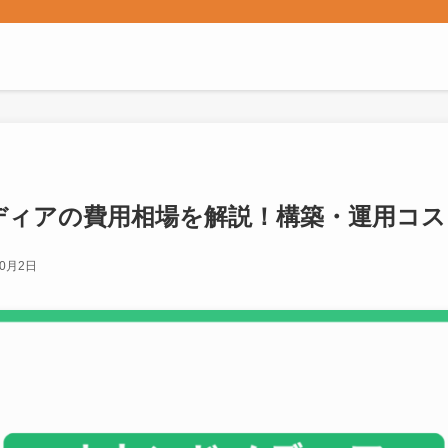
ディアの費用相場を解説！構築・運用コス
10月2日