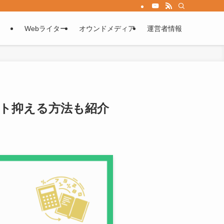
Webライター
オウンドメディア
運営者情報
ト抑える方法も紹介