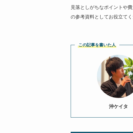
見落としがちなポイントや費
の参考資料としてお役立てく
この記事を書いた人
沖ケイタ