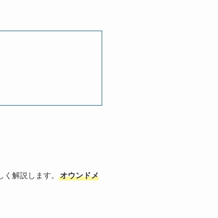
しく解説します。
オウンドメ