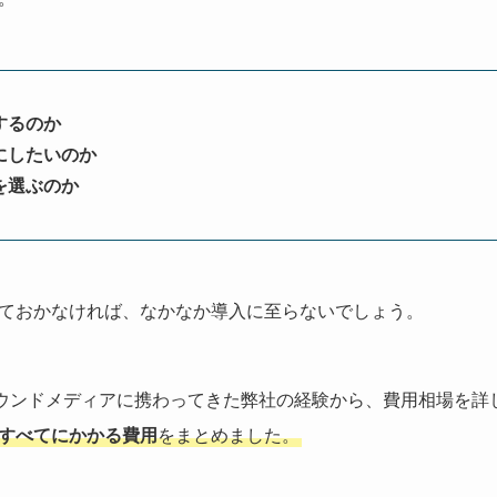
するのか
にしたいのか
を選ぶのか
ておかなければ、なかなか導入に至らないでしょう。
オウンドメディアに携わってきた弊社の経験から、費用相場を詳
すべてにかかる費用
をまとめました。