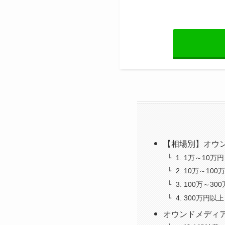
【相場別】オウ
1. 1万～10万円
2. 10万～100
3. 100万～30
4. 300万円以上
オウンドメディ