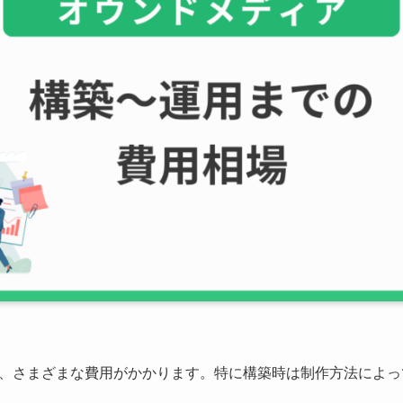
、さまざまな費用がかかります。特に構築時は制作方法によっ
。