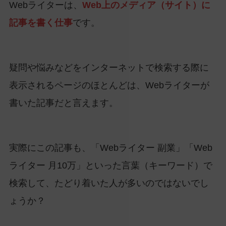
Webライターは、
Web上のメディア（サイト）に
記事を書く仕事
です。
疑問や悩みなどをインターネットで検索する際に
表示されるページのほとんどは、Webライターが
書いた記事だと言えます。
実際にこの記事も、「Webライター 副業」「Web
ライター 月10万」といった言葉（キーワード）で
検索して、たどり着いた人が多いのではないでし
ょうか？