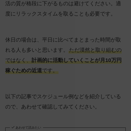
活の質が格段に下がるものは避けてください。適
度にリラックスタイムを取ることも必要です。
休日の場合は、平日に比べてまとまった時間が取
れる人も多いと思います。
ただ漠然と取り組むの
ではなく、
計画的に活動していくことが月10万円
稼ぐための近道
です。
以下の記事でスケジュール例などを紹介している
ので、あわせて確認してみてください。
あわせて読みたい