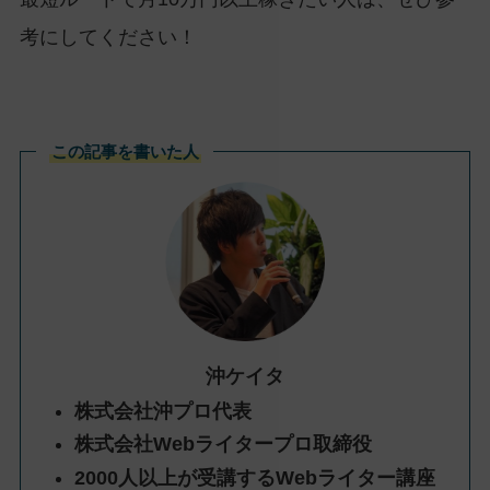
考にしてください！
この記事を書いた人
沖ケイタ
株式会社沖プロ代表
株式会社Webライタープロ取締役
2000人以上が受講するWebライター講座