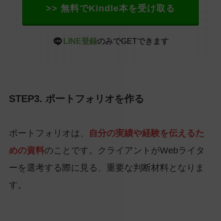
>> 無料でKindle本を受け取る
LINE登録
のみでGETできます
STEP3. ポートフォリオを作る
ポートフォリオは、
自分の実績や経験を伝えるた
めの資料
のことです。クライアントがWebライタ
ーを選考する際に見る、重要な判断材料となりま
す。