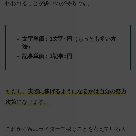
払われることが多いのが特徴です。
文字単価：1文字○円（もっとも多い方
法）
記事単価：1記事○円
ただし、
実際に稼げるようになるかは自分の努力
次第
になります。
これからWebライターで稼ぐことを考えている人