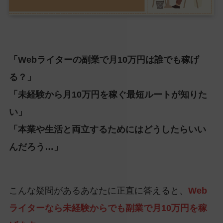
「Webライターの副業で月10万円は誰でも稼げ
る？」
「未経験から月10万円を稼ぐ最短ルートが知りた
い」
「本業や生活と両立するためにはどうしたらいい
んだろう…」
こんな疑問があるあなたに正直に答えると、
Web
ライターなら未経験からでも副業で月10万円を稼