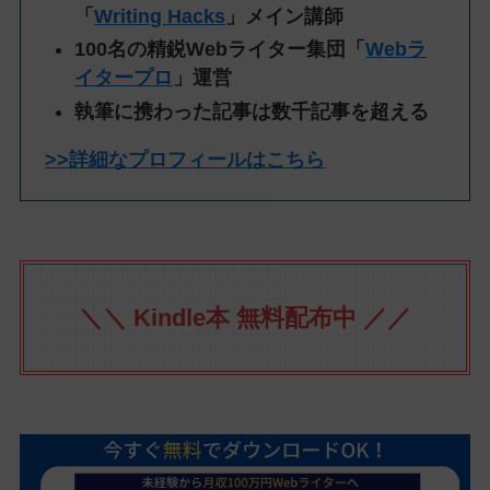
「
Writing Hacks
」メイン講師
100名の精鋭Webライター集団「
Webラ
イタープロ
」運営
執筆に携わった記事は数千記事を超える
>>詳細なプロフィールはこちら
＼＼ Kindle本 無料配布中 ／／