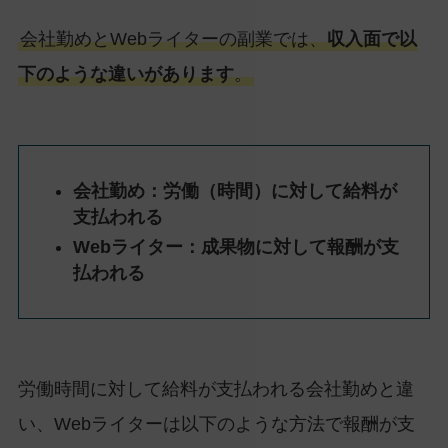
会社勤めとWebライターの副業では、
収入面で以
下のような違いがあります
。
会社勤め：労働（時間）に対して給料が
支払われる
Webライター：成果物に対して報酬が支
払われる
労働時間に対して給料が支払われる会社勤めと違
い、Webライターは以下のような方法で報酬が支