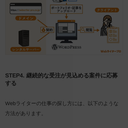
STEP4. 継続的な受注が見込める案件に応募
する
Webライターの仕事の探し方には、以下のような
方法があります。