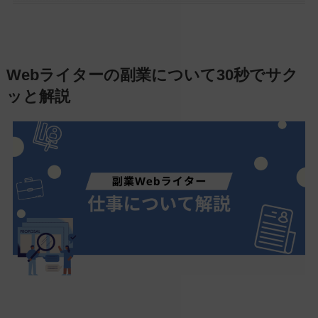
Webライターの副業について30秒でサク
ッと解説