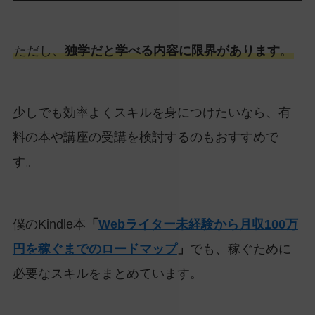
ただし、
独学だと学べる内容に限界があります
。
少しでも効率よくスキルを身につけたいなら、有
料の本や講座の受講を検討するのもおすすめで
す。
僕のKindle本
「
Webライター未経験から月収100万
円を稼ぐまでのロードマップ
」
でも、稼ぐために
必要なスキルをまとめています。