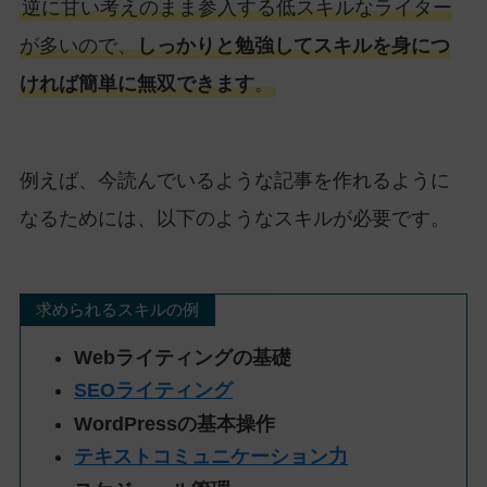
逆に甘い考えのまま参入する低スキルなライター
が多いので、
しっかりと勉強してスキルを身につ
ければ簡単に無双できます
。
例えば、今読んでいるような記事を作れるように
なるためには、以下のようなスキルが必要です。
求められるスキルの例
Webライティングの基礎
SEOライティング
WordPressの基本操作
テキストコミュニケーション力