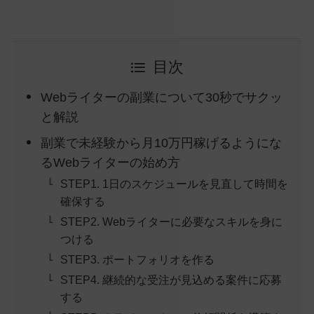
目次
Webライターの副業について30秒でサクッ
と解説
副業で未経験から月10万円稼げるようにな
るWebライターの始め方
STEP1. 1日のスケジュールを見直して時間を
確保する
STEP2. Webライターに必要なスキルを身に
つける
STEP3. ポートフォリオを作る
STEP4. 継続的な受注が見込める案件に応募
する