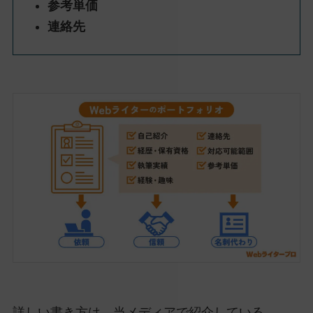
参考単価
連絡先
詳しい書き方は、当メディアで紹介している