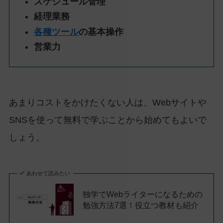
スケジュール管理
経理業務
各種ツール
の基本操作
営業力
あまりコストをかけたくない人は、Webサイトや
SNSを使って無料で学ぶことから始めてもよいで
しょう。
あわせて読みたい
独学でWebライターになるための
勉強方法7選！役立つ教材も紹介