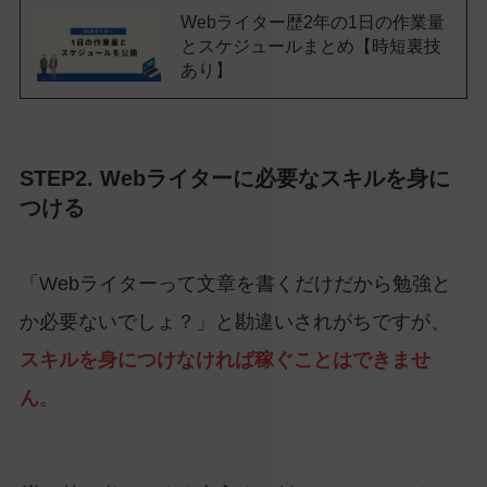
Webライター歴2年の1日の作業量
とスケジュールまとめ【時短裏技
あり】
STEP2. Webライターに必要なスキルを身に
つける
「Webライターって文章を書くだけだから勉強と
か必要ないでしょ？」と勘違いされがちですが、
スキルを身につけなければ稼ぐことはできませ
ん
。