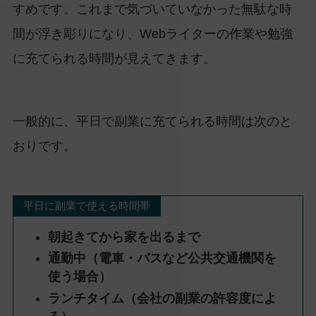
すめです。これまで気づいていなかった無駄な時
間が浮き彫りになり、Webライターの作業や勉強
に充てられる時間が見えてきます。
一般的に、平日で副業に充てられる時間は次のと
おりです。
平日に副業で使える時間帯
朝起きてから家を出るまで
通勤中（電車・バスなど公共交通機関を
使う場合）
ランチタイム（会社の副業の許容度によ