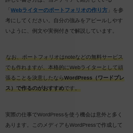
「
Webライターのポートフォリオの作り方
」を参
考にしてください。自分の強みをアピールしやす
いように、例文や実例付きで解説しています。
なお、ポートフォリオはnoteなどの無料サービス
でも作れますが、本格的にWebライターとして頑
張ることを決意したなら
WordPress（ワードプレ
ス）で作るのがおすすめ
です。
実際の仕事でWordPressを使う機会は意外と多く
あります。このメディアもWordPressで作成して