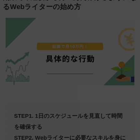
るWebライターの始め方
STEP1. 1日のスケジュールを見直して時間
を確保する
STEP2. Webライターに必要なスキルを身に