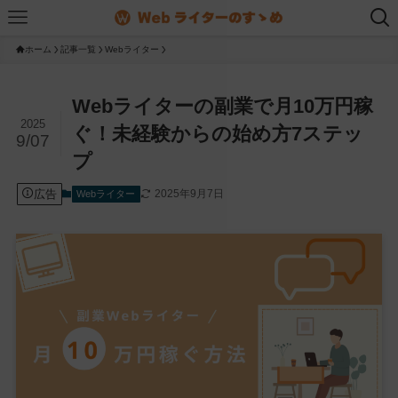
ホーム
記事一覧
Webライター
Webライターの副業で月10万円稼
2025
ぐ！未経験からの始め方7ステッ
9/07
プ
広告
2025年9月7日
Webライター