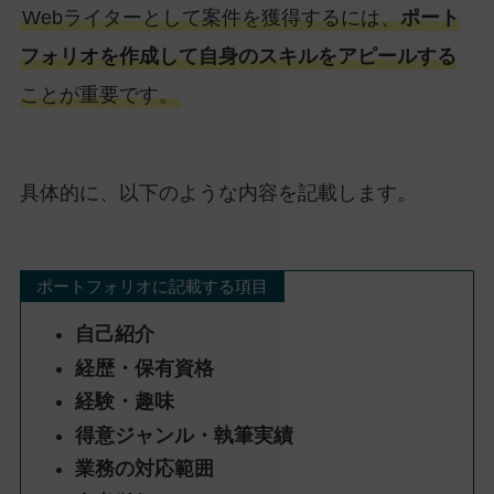
Webライターとして案件を獲得するには、
ポート
フォリオを作成して自身のスキルをアピールする
ことが重要です。
具体的に、以下のような内容を記載します。
ポートフォリオに記載する項目
自己紹介
経歴・保有資格
経験・趣味
得意ジャンル・執筆実績
業務の対応範囲