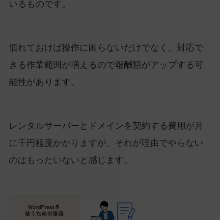
いるものです。
慣れておけば操作に困らないだけでなく、対応で
きる作業範囲が増えるので報酬額がアップする可
能性があります。
レンタルサーバーとドメインを契約する費用が月
に千円程度かかりますが、それが理由でやらない
のはもったいないと感じます。