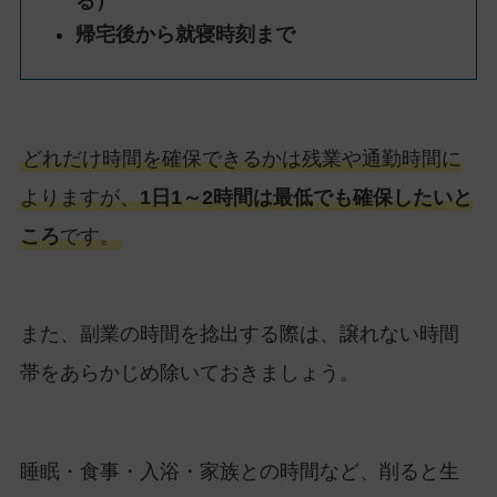
る）
帰宅後から就寝時刻まで
どれだけ時間を確保できるかは残業や通勤時間に
よりますが、
1日1～2時間は最低でも確保したいと
ころ
です。
また、副業の時間を捻出する際は、譲れない時間
帯をあらかじめ除いておきましょう。
睡眠・食事・入浴・家族との時間など、削ると生