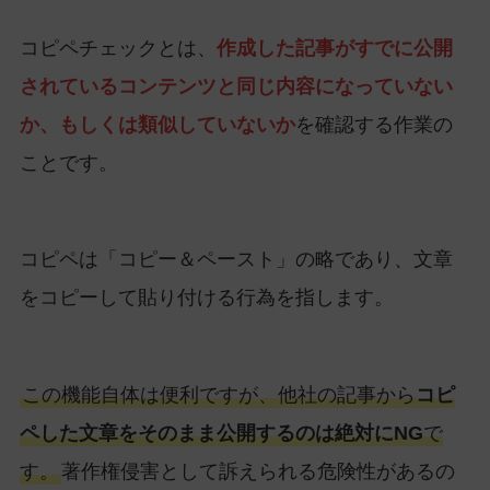
コピペチェックとは、
作成した記事がすでに公開
されているコンテンツと同じ内容になっていない
か、もしくは類似していないか
を確認する作業の
ことです。
コピペは「コピー＆ペースト」の略であり、文章
をコピーして貼り付ける行為を指します。
この機能自体は便利ですが、他社の記事から
コピ
ペした文章をそのまま公開するのは絶対にNG
で
す。
著作権侵害として訴えられる危険性があるの