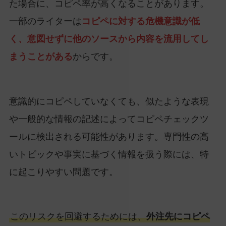
た場合に、コピペ率が高くなることがあります。
一部のライターは
コピペに対する危機意識が低
く、意図せずに他のソースから内容を流用してし
まうことがある
からです。
意識的にコピペしていなくても、似たような表現
や一般的な情報の記述によってコピペチェックツ
ールに検出される可能性があります。専門性の高
いトピックや事実に基づく情報を扱う際には、特
に起こりやすい問題です。
このリスクを回避するためには、
外注先にコピペ