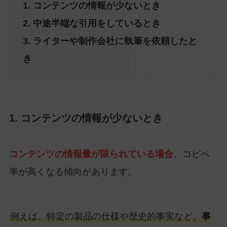
1. コンテンツの情報が少ないとき
2. 中途半端な引用をしているとき
3. ライターや制作会社に執筆を依頼したと
き
1. コンテンツの情報が少ないとき
コンテンツの情報量が限られている場合
、コピペ
率が高くなる傾向があります。
例えば、特定の製品の仕様や歴史的事実など、
事