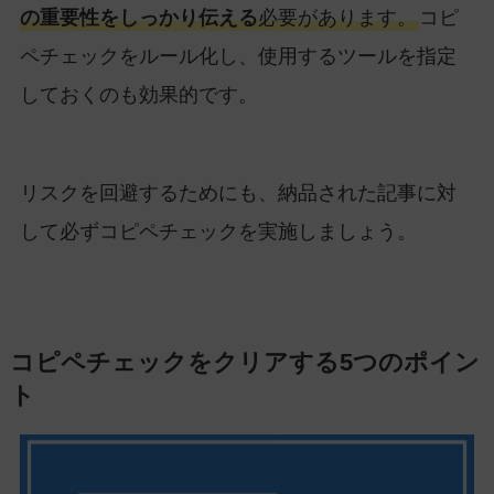
の重要性をしっかり伝える
必要があります。
コピ
ペチェックをルール化し、使用するツールを指定
しておくのも効果的です。
リスクを回避するためにも、納品された記事に対
して必ずコピペチェックを実施しましょう。
コピペチェックをクリアする5つのポイン
ト