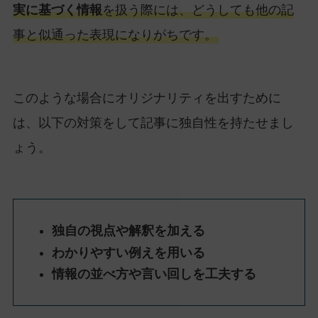
実に基づく情報
を扱う際には、どうしても他の記
事と似通った表現になりがちです。
このような場合にオリジナリティを出すために
は、以下の対策をして記事に独自性を持たせまし
ょう。
独自の視点や解釈を加える
わかりやすい例えを用いる
情報の並べ方や言い回しを工夫する