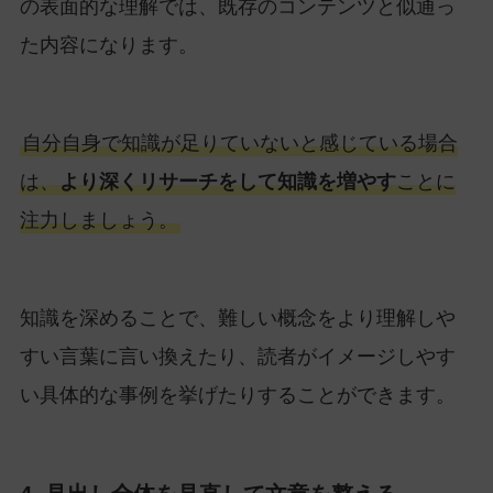
の表面的な理解では、既存のコンテンツと似通っ
た内容になります。
自分自身で知識が足りていないと感じている場合
は、
より深くリサーチをして知識を増やす
ことに
注力しましょう。
知識を深めることで、難しい概念をより理解しや
すい言葉に言い換えたり、読者がイメージしやす
い具体的な事例を挙げたりすることができます。