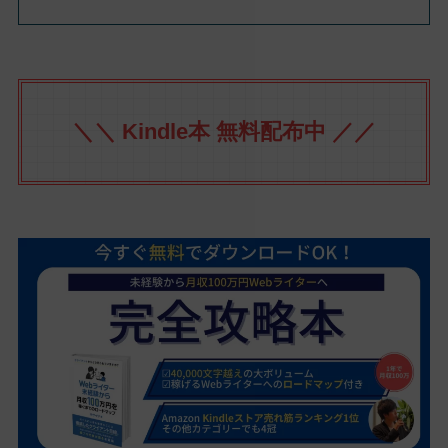
＼＼ Kindle本 無料配布中 ／／