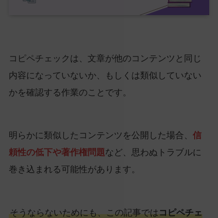
コピペチェックは、文章が他のコンテンツと同じ
内容になっていないか、もしくは類似していない
かを確認する作業のことです。
明らかに類似したコンテンツを公開した場合、
信
頼性の低下や著作権問題
など、思わぬトラブルに
巻き込まれる可能性があります。
そうならないためにも、この記事では
コピペチェ