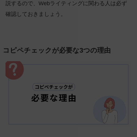
説するので、Webライティングに関わる人は必ず
確認しておきましょう。
コピペチェックが必要な3つの理由