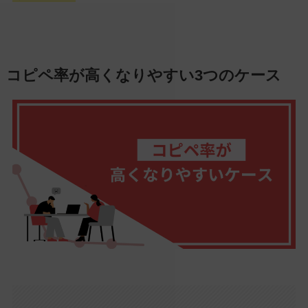
コピペ率が高くなりやすい3つのケース