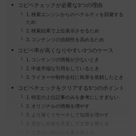
コピペチェックが必要な3つの理由
1. 検索エンジンからのペナルティを回避する
ため
2. 検索結果で上位表示させるため
3. コンテンツの信頼性を高めるため
コピペ率が高くなりやすい3つのケース
1. コンテンツの情報が少ないとき
2. 中途半端な引用をしているとき
3. ライターや制作会社に執筆を依頼したとき
コピペチェックをクリアする5つのポイント
1. 特定の上位記事のみを参考にしすぎない
2. オリジナルの情報を増やす
3. より深くリサーチして知識を増やす
4. 見出し全体を見直して文章を整える
5. 文章の一部のみを書き換える