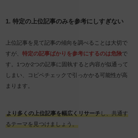
1. 特定の上位記事のみを参考にしすぎない
上位記事を見て記事の傾向を調べることは大切で
すが、
特定の記事ばかりを参考にするのは危険
で
す。1つか2つの記事に固執すると内容が似通って
しまい、コピペチェックで引っかかる可能性が高
まります。
より多くの上位記事を幅広くリサーチ
し、共通す
るテーマを見つけましょう。