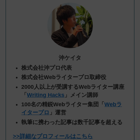
沖ケイタ
株式会社沖プロ代表
株式会社Webライタープロ取締役
2000人以上が受講するWebライター講座
「
Writing Hacks
」メイン講師
100名の精鋭Webライター集団「
Webラ
イタープロ
」運営
執筆に携わった記事は数千記事を超える
>>詳細なプロフィールはこちら