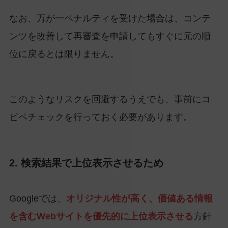
なお、万が一ペナルティを受けた場合は、コンテ
ンツを改善して再審査を申請してもすぐに元の順
位に戻るとは限りません。
このようなリスクを回避するうえでも、事前にコ
ピペチェックを行っておく必要があります。
2. 検索結果で上位表示させるため
Googleでは、
オリジナル性が高く、価値ある情報
を含むWebサイトを優先的に上位表示させる
方針