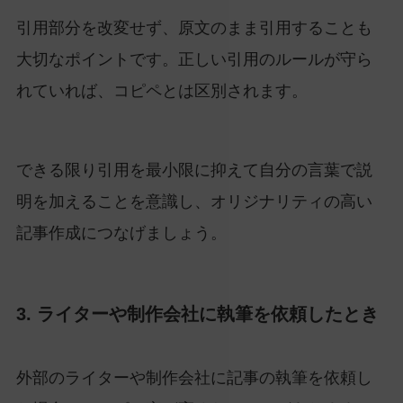
引用部分を改変せず、原文のまま引用することも
大切なポイントです。正しい引用のルールが守ら
れていれば、コピペとは区別されます。
できる限り引用を最小限に抑えて自分の言葉で説
明を加えることを意識し、オリジナリティの高い
記事作成につなげましょう。
3. ライターや制作会社に執筆を依頼したとき
外部のライターや制作会社に記事の執筆を依頼し