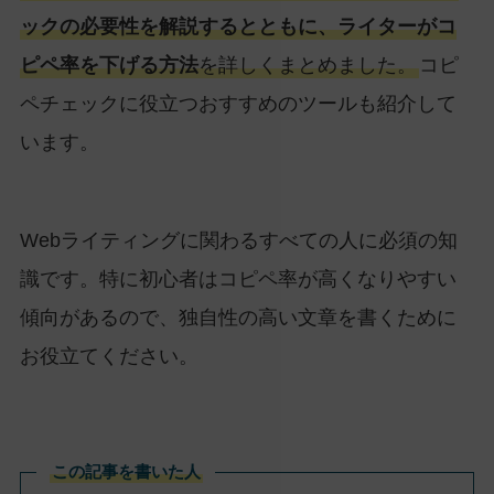
ックの必要性を解説するとともに、ライターがコ
ピペ率を下げる方法
を詳しくまとめました。
コピ
ペチェックに役立つおすすめのツールも紹介して
います。
Webライティングに関わるすべての人に必須の知
識です。特に初心者はコピペ率が高くなりやすい
傾向があるので、独自性の高い文章を書くために
お役立てください。
この記事を書いた人