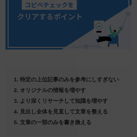
1. 特定の上位記事のみを参考にしすぎない
2. オリジナルの情報を増やす
3. より深くリサーチして知識を増やす
4. 見出し全体を見直して文章を整える
5. 文章の一部のみを書き換える