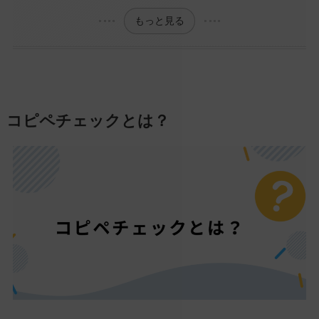
もっと見る
コピペチェックとは？