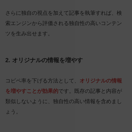
さらに独自の視点を加えて記事を執筆すれば、検
索エンジンから評価される独自性の高いコンテン
ツを生み出せます。
2. オリジナルの情報を増やす
コピペ率を下げる方法として、
オリジナルの情報
を増やすことが効果的
です。既存の記事と内容が
類似しないように、独自性の高い情報を含めまし
ょう。