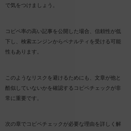
で気をつけましょう。
コピペ率の高い記事を公開した場合、信頼性が低
下し、検索エンジンからペナルティを受ける可能
性もあります。
このようなリスクを避けるためにも、文章が他と
酷似していないかを確認するコピペチェックが非
常に重要です。
次の章でコピペチェックが必要な理由を詳しく解