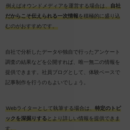
例えばオウンドメディアを運営する場合は、
自社
だからこそ伝えられる一次情報
を積極的に盛り込
むのがおすすめです。
自社で分析したデータや独自で行ったアンケート
調査の結果などを公開すれば、唯一無二の情報を
提供できます。社員ブログとして、体験ベースで
記事制作を行うのもよいでしょう。
Webライターとして執筆する場合は、
特定のトピ
ックを深掘りする
とより詳しい情報を提供できま
す。