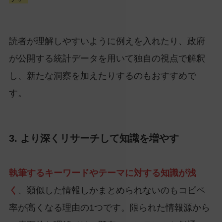
読者が理解しやすいように例えを入れたり、政府
が公開する統計データを用いて独自の視点で解釈
し、新たな洞察を加えたりするのもおすすめで
す。
3. より深くリサーチして知識を増やす
執筆するキーワードやテーマに対する知識が浅
く
、類似した情報しかまとめられないのもコピペ
率が高くなる理由の1つです。限られた情報源から