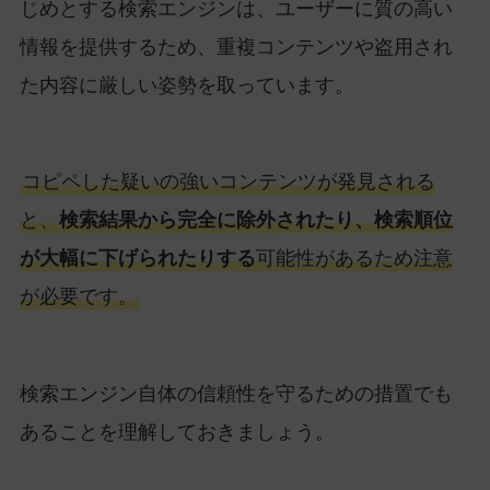
じめとする検索エンジンは、ユーザーに質の高い
情報を提供するため、重複コンテンツや盗用され
た内容に厳しい姿勢を取っています。
コピペした疑いの強いコンテンツが発見される
と、
検索結果から完全に除外されたり、検索順位
が大幅に下げられたりする
可能性があるため注意
が必要です。
検索エンジン自体の信頼性を守るための措置でも
あることを理解しておきましょう。