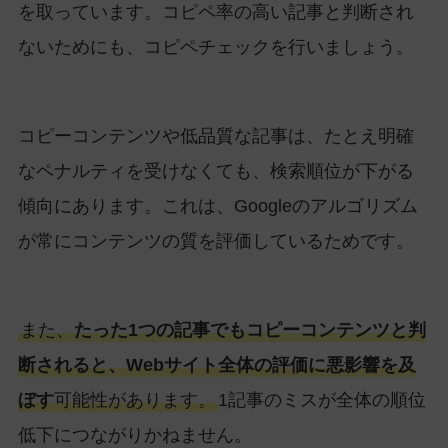
を取っています。コピペ率の高い記事と判断され
ないためにも、コピペチェックを行いましょう。
コピーコンテンツや低品質な記事は、たとえ明確
なペナルティを受けなくても、検索順位が下がる
傾向にあります。これは、Googleのアルゴリズム
が常にコンテンツの質を評価しているためです。
また、
たった1つの記事でもコピーコンテンツと判
断されると、Webサイト全体の評価に悪影響を及
ぼす
可能性があります。
1記事のミスが全体の順位
低下につながりかねません。