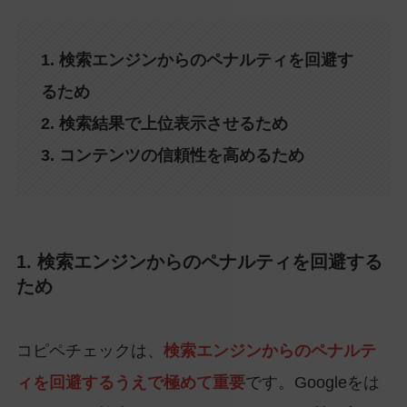
1. 検索エンジンからのペナルティを回避す
るため
2. 検索結果で上位表示させるため
3. コンテンツの信頼性を高めるため
1. 検索エンジンからのペナルティを回避する
ため
コピペチェックは、
検索エンジンからのペナルテ
ィを回避するうえで極めて重要
です。Googleをは