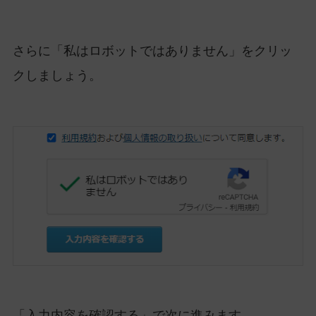
さらに「私はロボットではありません」をクリッ
クしましょう。
「入力内容を確認する」で次に進みます。