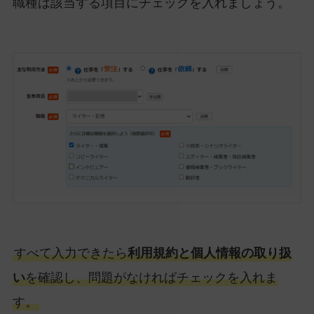
職種は該当する項目にチェックを入れましょう。
すべて入力できたら
利用規約と個人情報の取り扱
い
を確認し、問題がなければチェックを入れま
す。