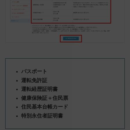
パスポート
運転免許証
運転経歴証明書
健康保険証＋住民票
住民基本台帳カード
特別永住者証明書