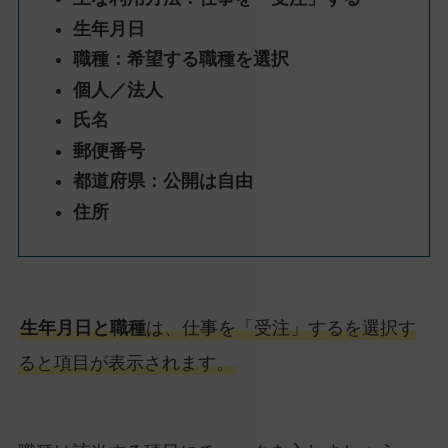
生年月日
職種：希望する職種を選択
個人／法人
氏名
郵便番号
都道府県：公開は自由
住所
生年月日と職種
は、仕事を「受注」するを選択す
ると項目が表示されます。