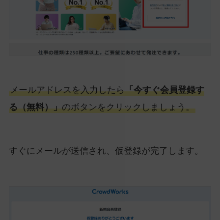
メールアドレスを入力したら
「今すぐ会員登録す
る（無料）」
のボタンをクリックしましょう。
すぐにメールが送信され、仮登録が完了します。