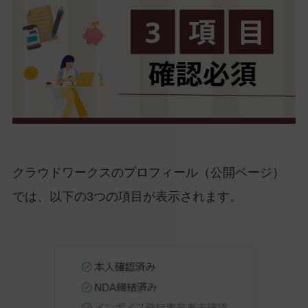
クラウドワークスのプロフィール（公開ページ）
では、以下の3つの項目が表示されます。