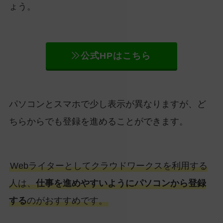
ょう。
公式HPはこちら
パソコンとスマホで少し表示が異なりますが、ど
ちらからでも登録を進めることができます。
Webライターとしてクラウドワークスを利用する
人は、
仕事を進めやすいようにパソコンから登録
する
のがおすすめです。