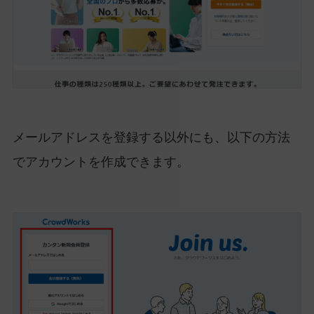
メールアドレスを登録する以外にも、以下の方法
でアカウントを作成できます。