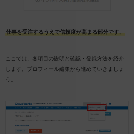
仕事を受注するうえで信頼度が高まる部分
です。
ここでは、各項目の説明と確認・登録方法を紹介
します。プロフィール編集から進めていきましょ
う。