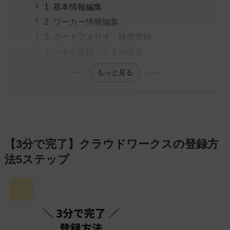
1. 基本情報編集
2. ワーカー情報編集
3. ポートフォリオ・経歴登録
4. スキル登録・スキル検定
もっと見る
【3分で完了】クラウドワークスの登録方
法5ステップ