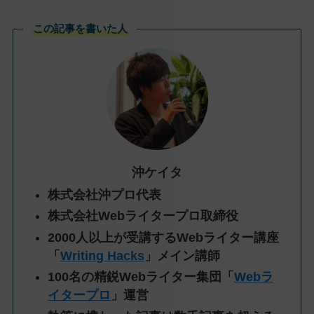
この記事を書いた人
沖ケイタ
株式会社沖プロ代表
株式会社Webライタープロ取締役
2000人以上が受講するWebライター講座
「
Writing Hacks
」メイン講師
100名の精鋭Webライター集団「
Webラ
イタープロ
」運営