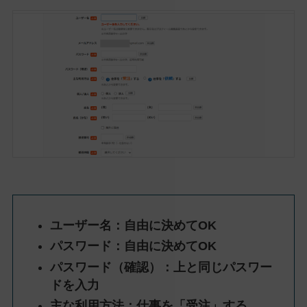
ユーザー名：自由に決めてOK
パスワード：自由に決めてOK
パスワード（確認）：上と同じパスワー
ドを入力
主な利用方法：仕事を「受注」する