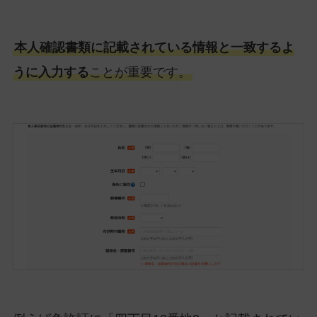
本人確認書類に記載されている情報と一致するよ
うに入力する
ことが重要です。