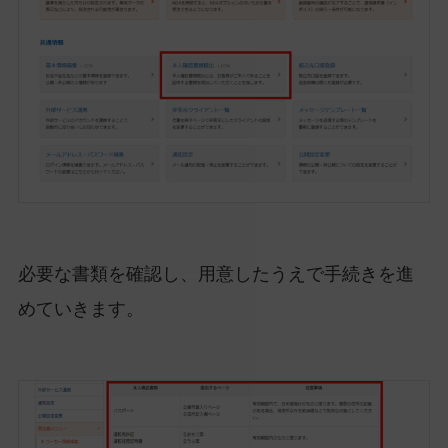
必要な書類を確認し、用意したうえで手続きを進
めていきます。