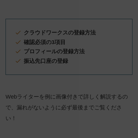
クラウドワークスの登録方法
確認必須の3項目
プロフィールの登録方法
振込先口座の登録
Webライターを例に画像付きで詳しく解説するの
で、漏れがないように必ず最後までご覧くださ
い！