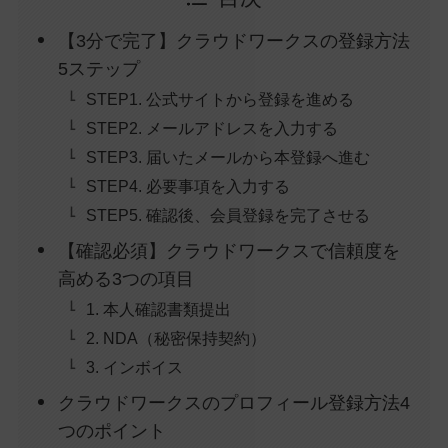
【3分で完了】クラウドワークスの登録方法
5ステップ
STEP1. 公式サイトから登録を進める
STEP2. メールアドレスを入力する
STEP3. 届いたメールから本登録へ進む
STEP4. 必要事項を入力する
STEP5. 確認後、会員登録を完了させる
【確認必須】クラウドワークスで信頼度を
高める3つの項目
1. 本人確認書類提出
2. NDA（秘密保持契約）
3. インボイス
クラウドワークスのプロフィール登録方法4
つのポイント