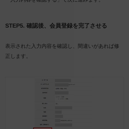
STEP5. 確認後、会員登録を完了させる
表示された入力内容を確認し、間違いがあれば修
正します。