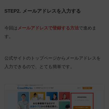
STEP2. メールアドレスを入力する
今回は
メールアドレスで登録する方法
で進めま
す。
公式サイトのトップページからメールアドレスを
入力できるので、とても簡単です。