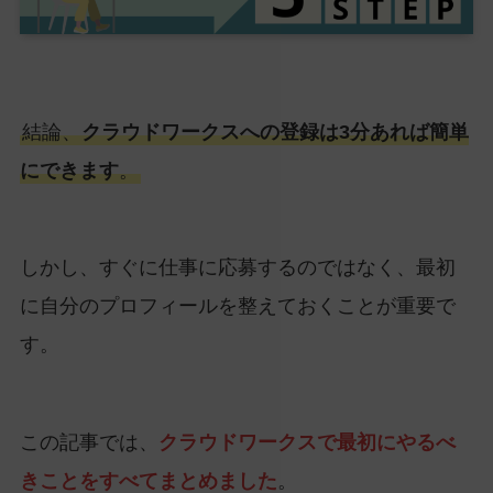
結論、
クラウドワークスへの登録は3分あれば簡単
にできます
。
しかし、すぐに仕事に応募するのではなく、最初
に自分のプロフィールを整えておくことが重要で
す。
この記事では、
クラウドワークスで最初にやるべ
きことをすべてまとめました
。