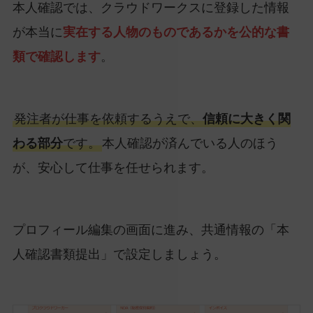
本人確認では、クラウドワークスに登録した情報
が本当に
実在する人物のものであるかを公的な書
類で確認します
。
発注者が仕事を依頼するうえで、
信頼に大きく関
わる部分
です。
本人確認が済んでいる人のほう
が、安心して仕事を任せられます。
プロフィール編集の画面に進み、共通情報の「本
人確認書類提出」で設定しましょう。