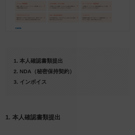
1. 本人確認書類提出
2. NDA（秘密保持契約）
3. インボイス
1. 本人確認書類提出