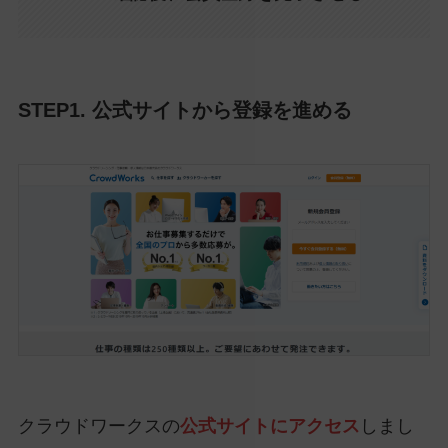
STEP1. 公式サイトから登録を進める
クラウドワークスの
公式サイトにアクセス
しまし