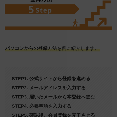
パソコンからの登録方法
を例に紹介します。
STEP1. 公式サイトから登録を進める
STEP2. メールアドレスを入力する
STEP3. 届いたメールから本登録へ進む
STEP4. 必要事項を入力する
STEP5. 確認後、会員登録を完了させる