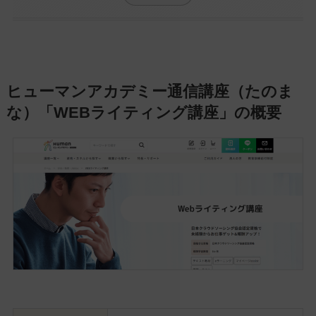
ヒューマンアカデミー通信講座（たのま
な）「WEBライティング講座」の概要