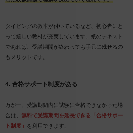
タイピングの教本が付いているなど、初心者にと
って嬉しい教材が充実しています。紙のテキスト
であれば、受講期間が終わっても手元に残せるの
もメリットです。
4. 合格サポート制度がある
万が一、受講期間内に試験に合格できなかった場
合は、
無料で受講期間を延長できる「合格サポー
ト制度」
を利用できます。