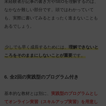
未経験者が記事の書き方やSEOを理解するのは、
なかなか難しい部分です。頭ではわかっていて
も、実際に書いてみるとまったく進まないことも
あるでしょう。
少しでも早く成長するためには、
理解できないと
ころをそのままにしないことが重要
です。
6. 全2回の実践型のプログラム付き
基本的な教材とは別に、
実践型のプログラムとし
てオンライン実習（スキルアップ実習）を用意し