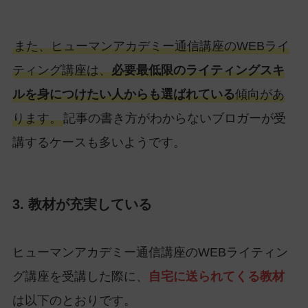
また、ヒューマンアカデミー通信講座のWEBライ
ティング講座は、
必要最低限のライティングスキ
ルを身につけたい人からも選ばれている
傾向があ
ります。
記事の書き方がわからないブロガーが受
講するケースも多いようです。
3. 教材が充実している
ヒューマンアカデミー通信講座のWEBライティン
グ講座を受講した際に、
自宅に送られてくる教材
は以下のとおりです。