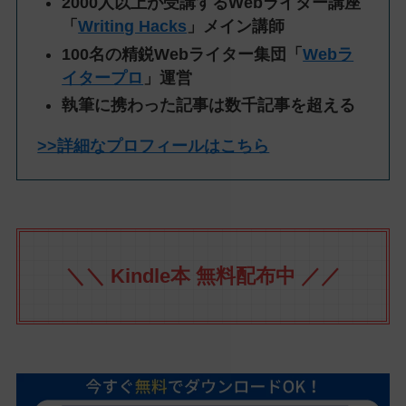
2000人以上が受講するWebライター講座
「
Writing Hacks
」メイン講師
100名の精鋭Webライター集団「
Webラ
イタープロ
」運営
執筆に携わった記事は数千記事を超える
>>詳細なプロフィールはこちら
＼＼ Kindle本 無料配布中 ／／