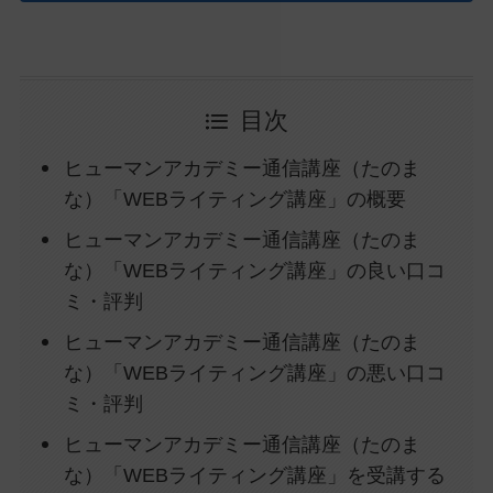
目次
ヒューマンアカデミー通信講座（たのま
な）「WEBライティング講座」の概要
ヒューマンアカデミー通信講座（たのま
な）「WEBライティング講座」の良い口コ
ミ・評判
ヒューマンアカデミー通信講座（たのま
な）「WEBライティング講座」の悪い口コ
ミ・評判
ヒューマンアカデミー通信講座（たのま
な）「WEBライティング講座」を受講する