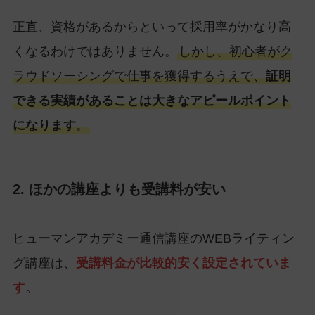
正直、資格があるからといって採用率がかなり高
くなるわけではありません。
しかし、初心者がク
ラウドソーシングで仕事を獲得するうえで、
証明
できる実績があることは大きなアピールポイント
になります
。
2. ほかの講座よりも受講料が安い
ヒューマンアカデミー通信講座のWEBライティン
グ講座は、
受講料金が比較的安く設定されていま
す
。