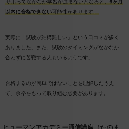
サボってなかなか学習が進まないとなると、
6ヶ月
以内に合格できない
可能性があります。
実際に「試験が結構難しい」という口コミが多く
ありました。また、試験のタイミングがなかなか
合わずに苦戦する人もいるようです。
合格するのが簡単ではないことを理解したうえ
で、余裕をもって取り組む必要があります。
ヒューマンアカデミー通信講座（たのま