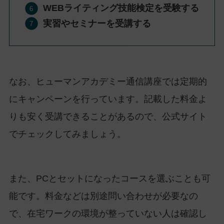
WEBライティング技能検定を受験する
実習やセミナーを受講する
なお、ヒューマンアカデミー通信講座では定期的
にキャンペーンを行っています。記載した料金よ
りも安く受講できることがあるので、公式サイト
でチェックしてみましょう。
また、PCとセットになったコースを選ぶことも可
能です。料金などは別途問い合わせが必要なの
で、在宅ワークの環境が整っていない人は確認し