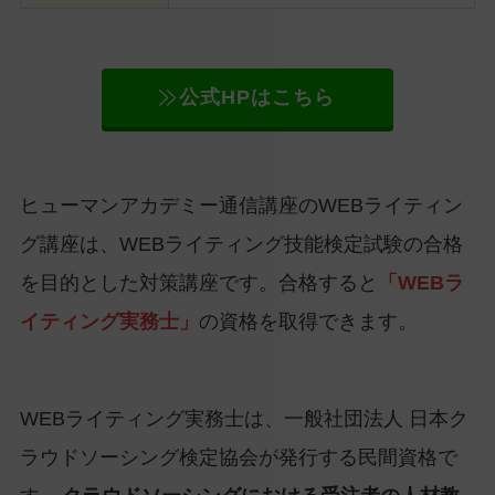
公式HPはこちら
ヒューマンアカデミー通信講座のWEBライティン
グ講座は、WEBライティング技能検定試験の合格
を目的とした対策講座です。合格すると
「WEBラ
イティング実務士」
の資格を取得できます。
WEBライティング実務士は、一般社団法人 日本ク
ラウドソーシング検定協会が発行する民間資格で