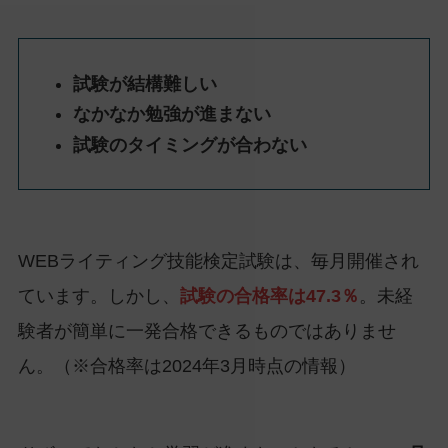
試験が結構難しい
なかなか勉強が進まない
試験のタイミングが合わない
WEBライティング技能検定試験は、毎月開催され
ています。しかし、
試験の合格率は47.3％
。未経
験者が簡単に一発合格できるものではありませ
ん。（※合格率は2024年3月時点の情報）