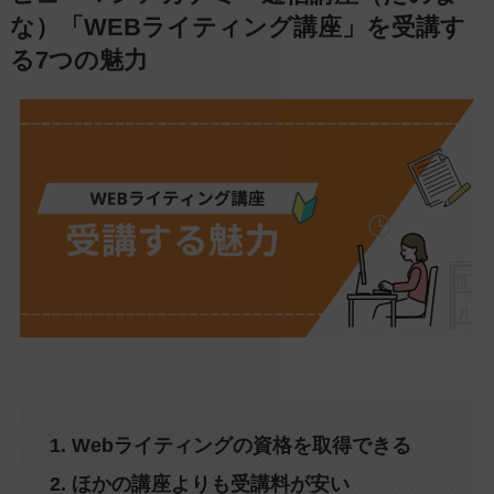
な）「WEBライティング講座」を受講す
る7つの魅力
1. Webライティングの資格を取得できる
2. ほかの講座よりも受講料が安い