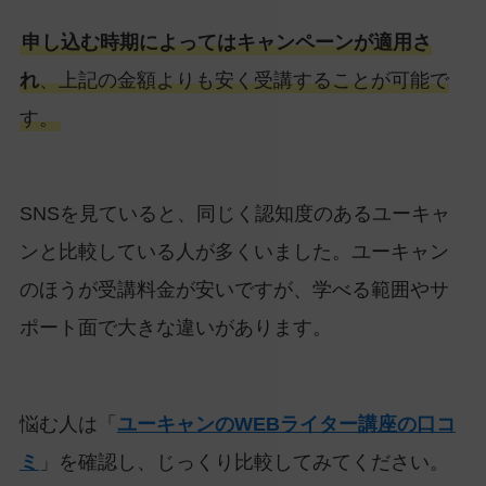
申し込む時期によってはキャンペーンが適用さ
れ
、上記の金額よりも安く受講することが可能で
す。
SNSを見ていると、同じく認知度のあるユーキャ
ンと比較している人が多くいました。ユーキャン
のほうが受講料金が安いですが、学べる範囲やサ
ポート面で大きな違いがあります。
悩む人は「
ユーキャンのWEBライター講座の口コ
ミ
」を確認し、じっくり比較してみてください。