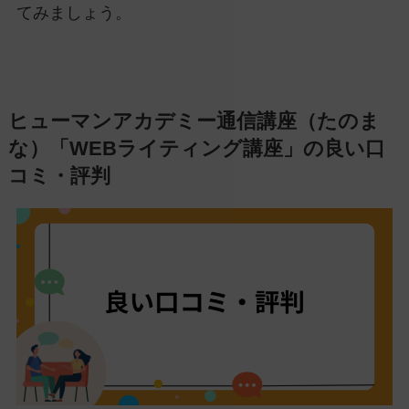
てみましょう。
ヒューマンアカデミー通信講座（たのま
な）「WEBライティング講座」の良い口
コミ・評判