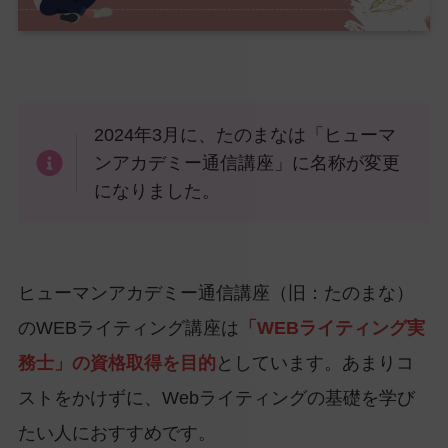
2024年3月に、たのまなは「ヒューマ
ンアカデミー通信講座」に名称が変更
になりました。
ヒューマンアカデミー通信講座（旧：たのまな）
のWEBライティング講座は
「WEBライティング実
務士」の資格取得を目的
としています。あまりコ
ストをかけずに、Webライティングの基礎を学び
たい人におすすめです。