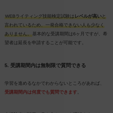
WEBライティング技能検定試験は
レベルが高い
と
言われているため、一発合格できない人も少なく
ありません。
基本的な受講期間は6ヶ月ですが、希
望者は延長を申請することが可能です。
5. 受講期間内は無制限で質問できる
学習を進めるなかでわからないところがあれば、
受講期間内は何度でも質問できます
。