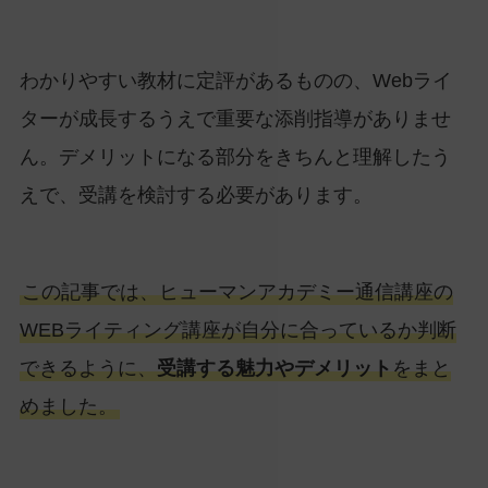
わかりやすい教材に定評があるものの、Webライ
ターが成長するうえで重要な添削指導がありませ
ん。デメリットになる部分をきちんと理解したう
えで、受講を検討する必要があります。
この記事では、ヒューマンアカデミー通信講座の
WEBライティング講座が自分に合っているか判断
できるように、
受講する魅力やデメリット
をまと
めました。