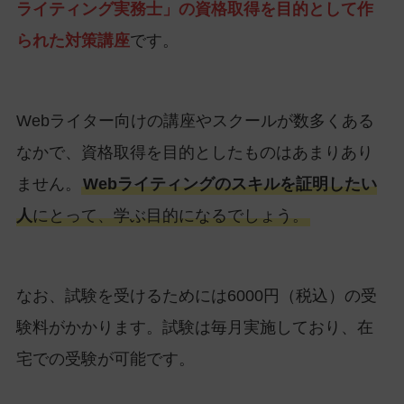
ライティング実務士」の資格取得を目的として作
られた対策講座
です。
Webライター向けの講座やスクールが数多くある
なかで、資格取得を目的としたものはあまりあり
ません。
Webライティングのスキルを証明したい
人
にとって、学ぶ目的になるでしょう。
なお、試験を受けるためには6000円（税込）の受
験料がかかります。試験は毎月実施しており、在
宅での受験が可能です。