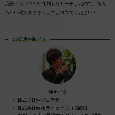
受講生の口コミや評判もリサーチしたので、後悔
のない選択をするうえでお役立てください！
この記事を書いた人
沖ケイタ
株式会社沖プロ代表
株式会社Webライタープロ取締役