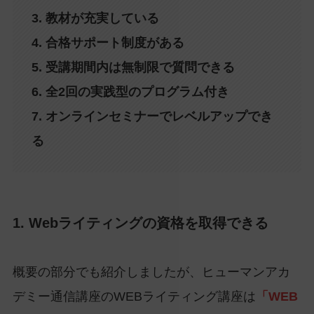
3. 教材が充実している
4. 合格サポート制度がある
5. 受講期間内は無制限で質問できる
6. 全2回の実践型のプログラム付き
7. オンラインセミナーでレベルアップでき
る
1. Webライティングの資格を取得できる
概要の部分でも紹介しましたが、ヒューマンアカ
デミー通信講座のWEBライティング講座は
「WEB