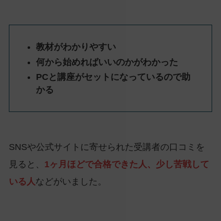
教材がわかりやすい
何から始めればいいのかがわかった
PCと講座がセットになっているので助
かる
SNSや公式サイトに寄せられた受講者の口コミを
見ると、
1ヶ月ほどで合格できた人、少し苦戦して
いる人
などがいました。