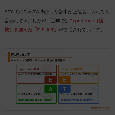
SEOではE-A-Tを満たした記事が上位表示されると
言われてきましたが、近年では
Experience（経
験）を加えた「E-E-A-T」
が提唱されています。