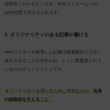
時間近くかかるところを、特化ライターなら10～
20分程度で済ませられます。
3. オリジナリティのある記事が書ける
Webライターが執筆した記事は検索順位で上位に
表示させることが求められ、とくに重要視されて
いるのがオリジナリティです。
オリジナリティを満たすために有効なのが、
自身
の経験談を交えること
。