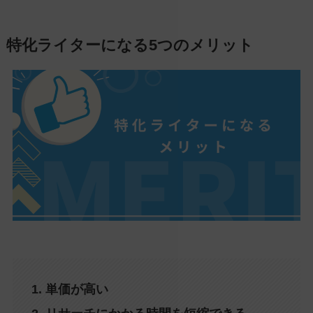
特化ライターになる5つのメリット
1. 単価が高い