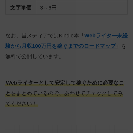
文字単価
3～6円
なお、当メディアではKindle本
「
Webライター未経
験から月収100万円を稼ぐまでのロードマップ
」
を
無料で公開しています。
Webライターとして安定して稼ぐために必要なこ
と
をまとめているので、あわせてチェックしてみ
てください！