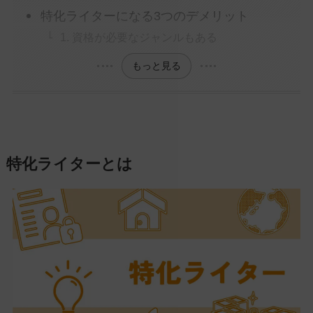
特化ライターになる3つのデメリット
1. 資格が必要なジャンルもある
もっと見る
特化ライターとは