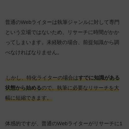
普通のWebライターは執筆ジャンルに対して専門
という立場ではないため、リサーチに時間がかか
ってしまいます。未経験の場合、前提知識から調
べなければなりません。
しかし、特化ライターの場合は
すでに知識がある
状態から始める
ので、執筆に必要なリサーチを大
幅に短縮できます。
体感的ですが、普通のWebライターがリサーチに1