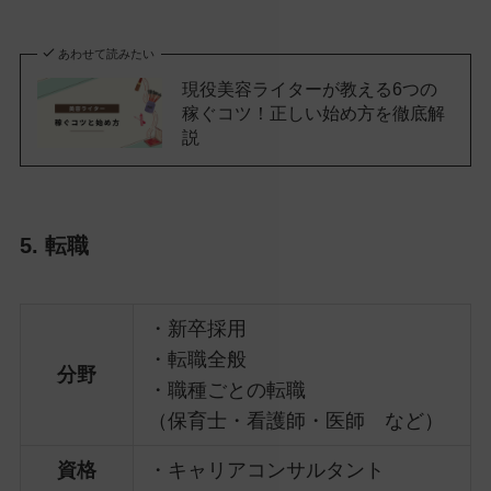
あわせて読みたい
現役美容ライターが教える6つの
稼ぐコツ！正しい始め方を徹底解
説
5. 転職
・新卒採用
・転職全般
分野
・職種ごとの転職
（保育士・看護師・医師 など）
資格
・キャリアコンサルタント