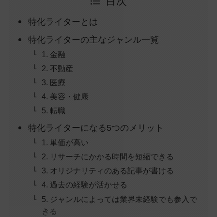
目次
特化ライターとは
特化ライターの主なジャンル一覧
1. 金融
2. 不動産
3. 医療
4. 美容・健康
5. 転職
特化ライターになる5つのメリット
1. 単価が高い
2. リサーチにかかる時間を短縮できる
3. オリジナリティのある記事が書ける
4. 過去の経験が活かせる
5. ジャンルによっては業界未経験でも参入で
きる