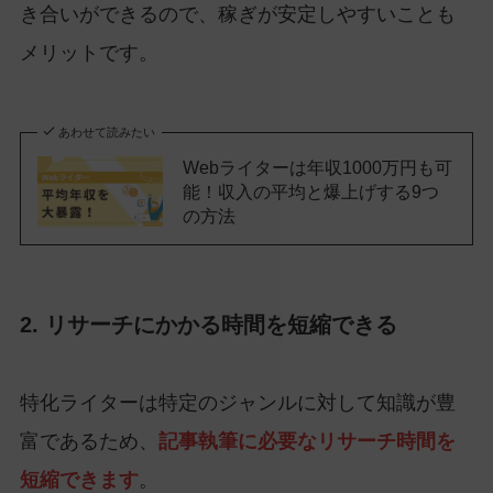
き合いができるので、稼ぎが安定しやすいことも
メリットです。
あわせて読みたい
Webライターは年収1000万円も可
能！収入の平均と爆上げする9つ
の方法
2. リサーチにかかる時間を短縮できる
特化ライターは特定のジャンルに対して知識が豊
富であるため、
記事執筆に必要なリサーチ時間を
短縮できます
。