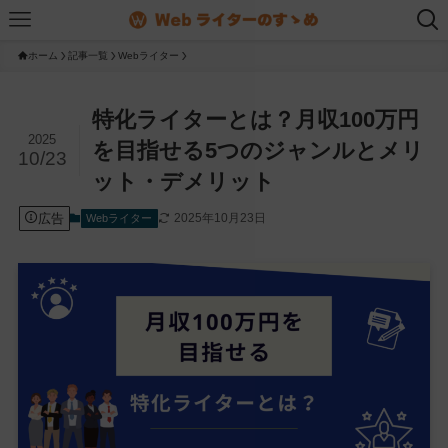
ホーム
記事一覧
Webライター
特化ライターとは？月収100万円
2025
を目指せる5つのジャンルとメリ
10/23
ット・デメリット
広告
2025年10月23日
Webライター