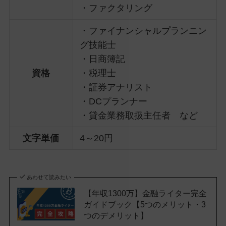
・ファクタリング
・ファイナンシャルプランニン
グ技能士
・日商簿記
資格
・税理士
・証券アナリスト
・DCプランナー
・貸金業務取扱主任者 など
文字単価
4～20円
あわせて読みたい
【年収1300万】金融ライター完全
ガイドブック【5つのメリット・3
つのデメリット】