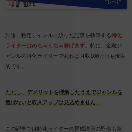
結論、特定ジャンルに絞った記事を執筆する
特化
ライターはめちゃくちゃ稼げます
。特に、金融ジ
ャンルの特化ライターであれば月収100万円も現実
的です。
ただし、
デメリットを理解したうえでジャンルを
選ばないと収入アップは見込めません
。
この記事では特化ライターの育成講座の監修も務