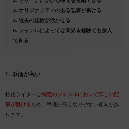
2. リサーチにかかる時間を短縮できる
3. オリジナリティのある記事が書ける
4. 過去の経験が活かせる
5. ジャンルによっては業界未経験でも参入
できる
1. 単価が高い
特化ライターは
特定のジャンルにおいて詳しい記
事が書ける
ため、単価が高くなりやすい傾向があ
ります。