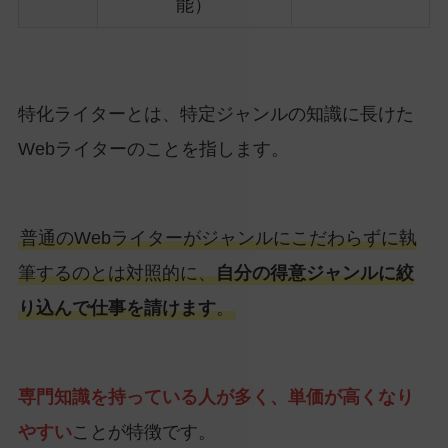
能）
特化ライターとは、特定ジャンルの知識に長けた
Webライターのことを指します。
普通のWebライターがジャンルにこだわらずに執
筆するのとは対照的に、
自分の得意ジャンルに絞
り込んで仕事を請けます
。
専門知識を持っている人が多く、単価が高くなり
やすい
ことが特徴です。