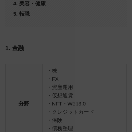
4. 美容・健康
5. 転職
1. 金融
・株
・FX
・資産運用
・仮想通貨
分野
・NFT・Web3.0
・クレジットカード
・保険
・債務整理