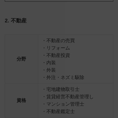
2. 不動産
・不動産の売買
・リフォーム
・不動産投資
分野
・内装
・外装
・外注・ネズミ駆除
・宅地建物取引士
・賃貸経営不動産管理し
資格
・マンション管理士
・不動産鑑定士