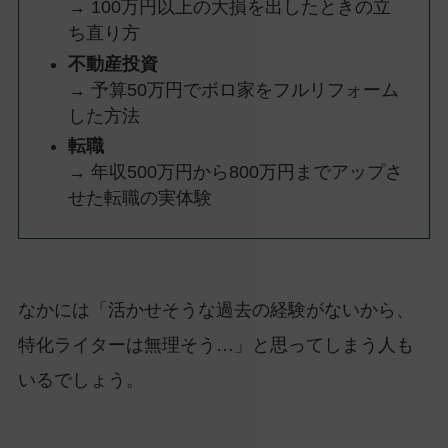
→ 100万円以上の大損を出したときの立
ち直り方
不動産投資
→ 予算50万円でボロ家をフルリフォーム
した方法
転職
→ 年収500万円から800万円までアップさ
せた転職の実体験
なかには「活かせそうな過去の経験がないから、
特化ライターは無理そう…」と思ってしまう人も
いるでしょう。