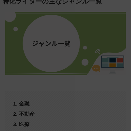
特化ライターの主なジャンル一覧
1. 金融
2. 不動産
3. 医療