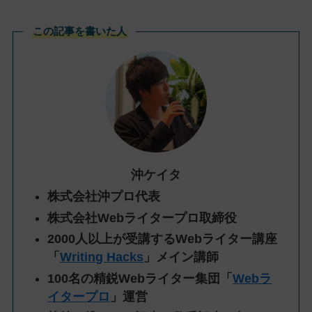
この記事を書いた人
沖ケイタ
株式会社沖プロ代表
株式会社Webライタープロ取締役
2000人以上が受講するWebライター講座
「
Writing Hacks
」メイン講師
100名の精鋭Webライター集団「
Webラ
イタープロ
」運営