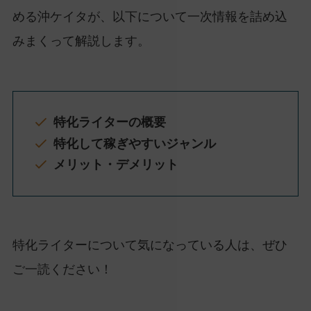
める沖ケイタが、以下について一次情報を詰め込
みまくって解説します。
特化ライターの概要
特化して稼ぎやすいジャンル
メリット・デメリット
特化ライターについて気になっている人は、ぜひ
ご一読ください！