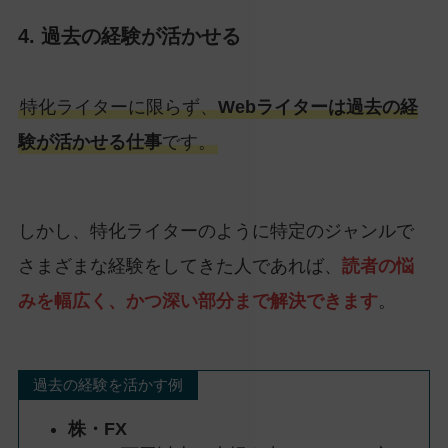
4. 過去の経験が活かせる
特化ライターに限らず、
Webライターは過去の経
験が活かせる仕事
です。
しかし、特化ライターのように特定のジャンルで
さまざまな経験をしてきた人であれば、
読者の悩
みを幅広く、かつ深い部分まで解決できます
。
過去の経験を活かす例
株・FX