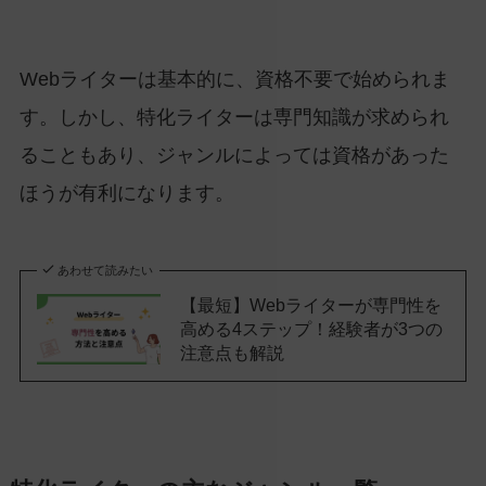
Webライターは基本的に、資格不要で始められま
す。しかし、特化ライターは専門知識が求められ
ることもあり、ジャンルによっては資格があった
ほうが有利になります。
あわせて読みたい
【最短】Webライターが専門性を
高める4ステップ！経験者が3つの
注意点も解説